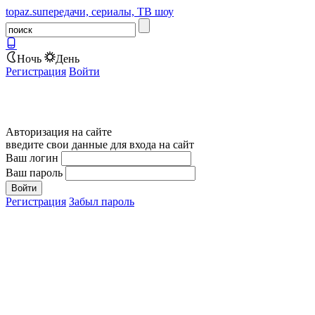
topaz.su
передачи, сериалы, ТВ шоу
Ночь
День
Регистрация
Войти
Авторизация на сайте
введите свои данные для входа на сайт
Ваш логин
Ваш пароль
Регистрация
Забыл пароль