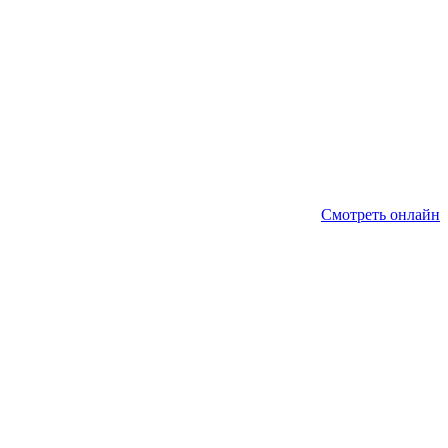
Смотреть онлайн