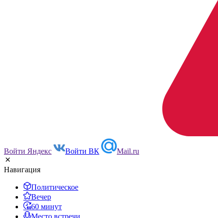
Войти Яндекс
Войти ВК
Mail.ru
Навигация
Политическое
Вечер
60 минут
Место встречи