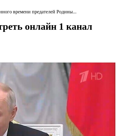
нного времени предателей Родины...
треть онлайн 1 канал