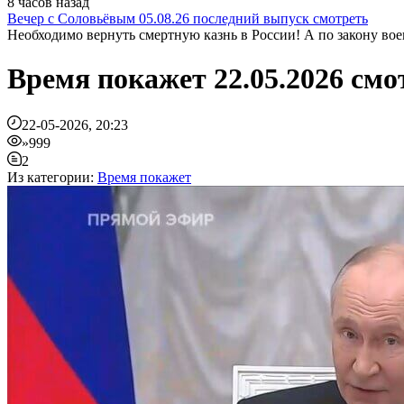
8 часов назад
Вечер с Соловьёвым 05.08.26 последний выпуск смотреть
Необходимо вернуть смертную казнь в России! А по закону вое
Время покажет 22.05.2026 смо
22-05-2026, 20:23
»999
2
Из категории:
Время покажет