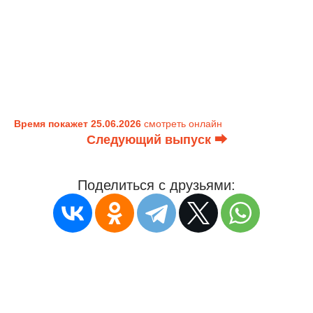
Время покажет 25.06.2026
смотреть онлайн
Следующий выпуск ⮕
Поделиться с друзьями: