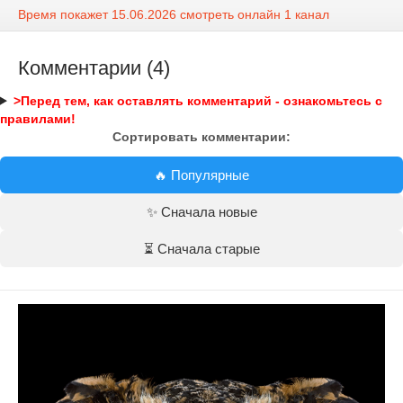
Время покажет 15.06.2026 смотреть онлайн 1 канал
Комментарии (4)
>Перед тем, как оставлять комментарий - ознакомьтесь с
правилами!
Сортировать комментарии:
🔥 Популярные
✨ Сначала новые
⏳ Сначала старые