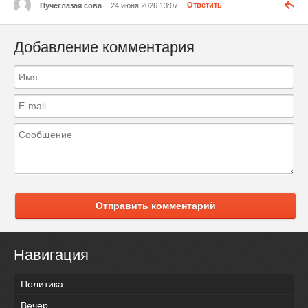
Пучеглазая сова
24 июня 2026 13:07
Ответить
Добавление комментария
Отправить комментарий
Навигация
Политика
Вечер