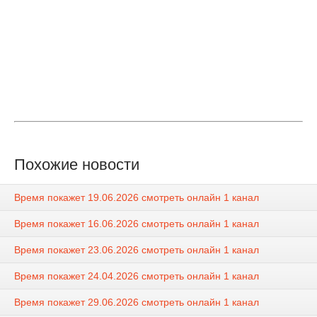
Похожие новости
Время покажет 19.06.2026 смотреть онлайн 1 канал
Время покажет 16.06.2026 смотреть онлайн 1 канал
Время покажет 23.06.2026 смотреть онлайн 1 канал
Время покажет 24.04.2026 смотреть онлайн 1 канал
Время покажет 29.06.2026 смотреть онлайн 1 канал