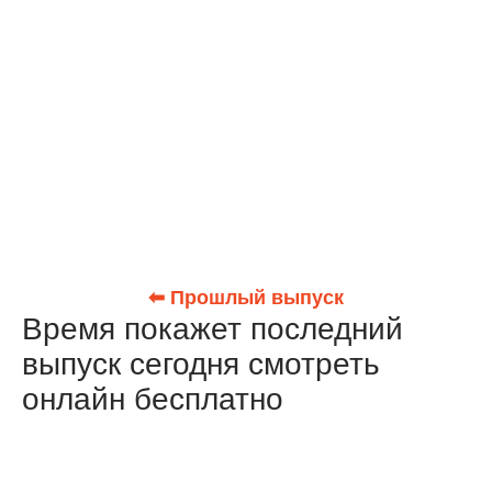
⬅ Прошлый выпуск
Время покажет последний
выпуск сегодня смотреть
онлайн бесплатно