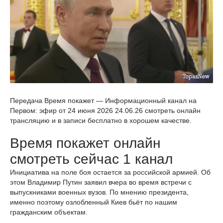
Передача Время покажет — Информационный канал на
Первом: эфир от 24 июня 2026 24.06.26 смотреть онлайн
трансляцию и в записи бесплатно в хорошем качестве.
Время покажет онлайн
смотреть сейчас 1 канал
Инициатива на поле боя остается за российской армией. Об
этом Владимир Путин заявил вчера во время встречи с
выпускниками военных вузов. По мнению президента,
именно поэтому озлобленный Киев бьёт по нашим
гражданским объектам.