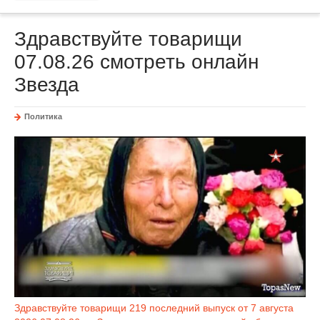
Здравствуйте товарищи
07.08.26 смотреть онлайн
Звезда
Политика
Здравствуйте товарищи 219 последний выпуск от 7 августа