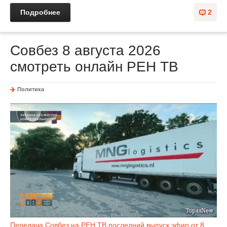
Подробнее
2
Совбез 8 августа 2026
смотреть онлайн РЕН ТВ
Политика
Передача Совбез на РЕН ТВ последний выпуск эфир от 8