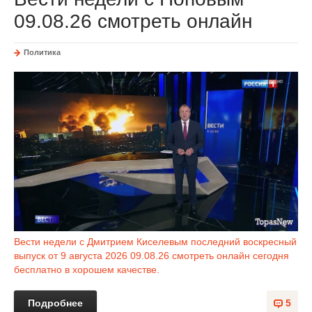
09.08.26 смотреть онлайн
Политика
Вести недели с Дмитрием Киселевым последний воскресный
выпуск от 9 августа 2026 09.08.26 смотреть онлайн сегодня
бесплатно в хорошем качестве.
Подробнее
5