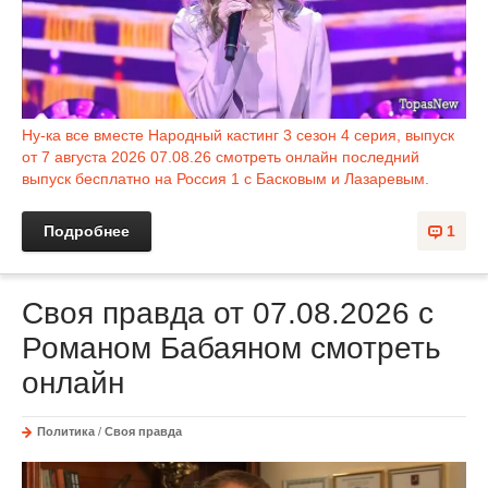
Ну-ка все вместе Народный кастинг 3 сезон 4 серия, выпуск
от 7 августа 2026 07.08.26 смотреть онлайн последний
выпуск бесплатно на Россия 1 с Басковым и Лазаревым.
Подробнее
1
Своя правда от 07.08.2026 с
Романом Бабаяном смотреть
онлайн
Политика
/
Своя правда