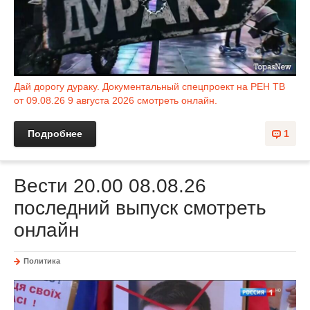
Дай дорогу дураку. Документальный спецпроект на РЕН ТВ
от 09.08.26 9 августа 2026 смотреть онлайн.
Подробнее
1
Вести 20.00 08.08.26
последний выпуск смотреть
онлайн
Политика