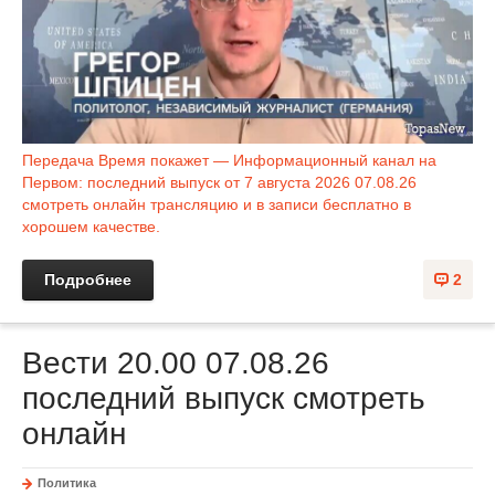
Передача Время покажет — Информационный канал на
Первом: последний выпуск от 7 августа 2026 07.08.26
смотреть онлайн трансляцию и в записи бесплатно в
хорошем качестве.
Подробнее
2
Вести 20.00 07.08.26
последний выпуск смотреть
онлайн
Политика