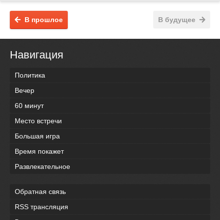
В прошлое
В будущее
Навигация
Политика
Вечер
60 минут
Место встречи
Большая игра
Время покажет
Развлекательное
Обратная связь
RSS трансляция