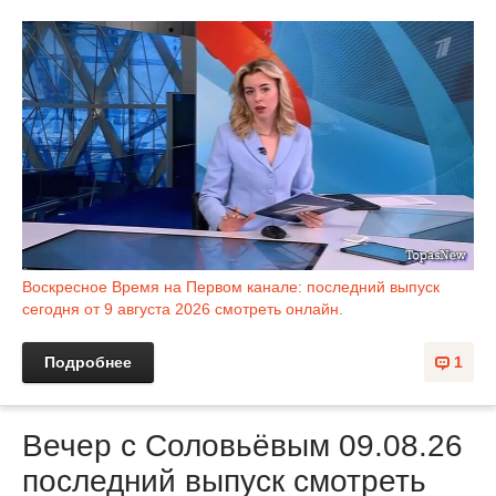
Воскресное Время на Первом канале: последний выпуск
сегодня от 9 августа 2026 смотреть онлайн.
Подробнее
1
Вечер с Соловьёвым 09.08.26
последний выпуск смотреть