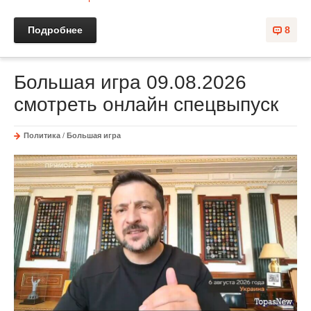
Подробнее
8
Большая игра 09.08.2026
смотреть онлайн спецвыпуск
Политика
/
Большая игра