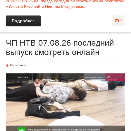
2026 07 08 26 на Звезде сегодня смотреть онлайн бесплатно
с Ольгой Беловой и Иваном Кондаковым.
Подробнее
1
ЧП НТВ 07.08.26 последний
выпуск смотреть онлайн
Политика