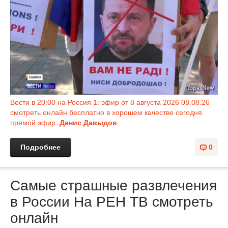
Вести в 20:00 на Россия 1: эфир от 8 августа 2026 08.08.26
смотреть онлайн бесплатно в хорошем качестве сегодня
прямой эфир.
Денис Давыдов
.
Подробнее
0
Самые страшные развлечения
в России На РЕН ТВ смотреть
онлайн