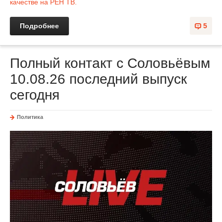
качестве на РЕН ТВ.
Подробнее
5
Полный контакт с Соловьёвым
10.08.26 последний выпуск
сегодня
Политика