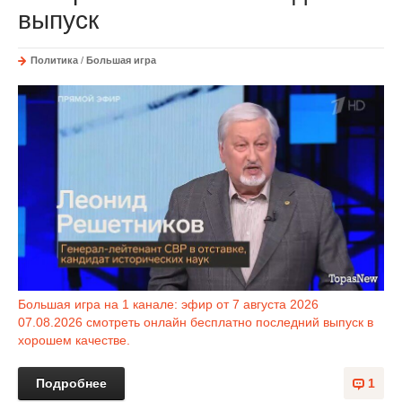
выпуск
Политика
/
Большая игра
Большая игра на 1 канале: эфир от 7 августа 2026
07.08.2026 смотреть онлайн бесплатно последний выпуск в
хорошем качестве.
Подробнее
1