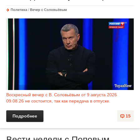
Политика
/
Вечер с Соловьёвым
Воскресный вечер с В. Соловьёвым от 9 августа 2026
09.08.26 не состоится, так как передача в отпуске.
Подробнее
15
Вести недели с Поповым