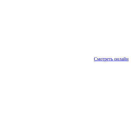
Смотреть онлайн