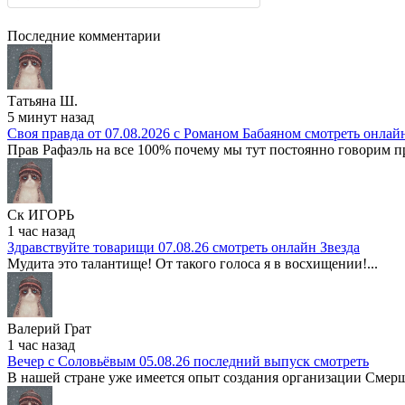
Последние комментарии
Татьяна Ш.
5 минут назад
Своя правда от 07.08.2026 с Романом Бабаяном смотреть онлай
Прав Рафаэль на все 100% почему мы тут постоянно говорим про
Ск ИГОРЬ
1 час назад
Здравствуйте товарищи 07.08.26 смотреть онлайн Звезда
Мудита это талантище! От такого голоса я в восхищении!...
Валерий Грат
1 час назад
Вечер с Соловьёвым 05.08.26 последний выпуск смотреть
В нашей стране уже имеется опыт создания организации Смерш