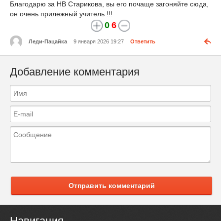
Благодарю за НВ Старикова, вы его почаще загоняйте сюда,
он очень прилежный учитель !!!
0
6
Леди-Пацайка
9 января 2026 19:27
Ответить
Добавление комментария
Отправить комментарий
Навигация