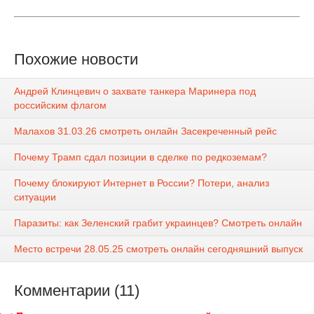
Похожие новости
Андрей Клинцевич о захвате танкера Маринера под
российским флагом
Малахов 31.03.26 смотреть онлайн Засекреченный рейс
Почему Трамп сдал позиции в сделке по редкоземам?
Почему блокируют Интернет в России? Потери, анализ
ситуации
Паразиты: как Зеленский грабит украинцев? Смотреть онлайн
Место встречи 28.05.25 смотреть онлайн сегодняшний выпуск
Комментарии (11)