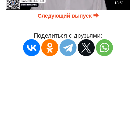
Следующий выпуск ⮕
Поделиться с друзьями: