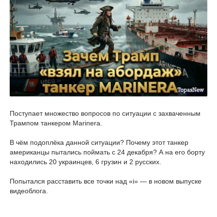
Поступает множество вопросов по ситуации с захваченным
Трампом танкером Marinera.
В чём подоплёка данной ситуации? Почему этот танкер
американцы пытались поймать с 24 декабря? А на его борту
находились 20 украинцев, 6 грузин и 2 русских.
Попытался расставить все точки над «i» — в новом выпуске
видеоблога.