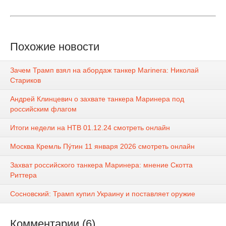
Похожие новости
Зачем Трамп взял на абордаж танкер Marinera: Николай
Стариков
Андрей Клинцевич о захвате танкера Маринера под
российским флагом
Итоги недели на НТВ 01.12.24 смотреть онлайн
Москва Кремль Пýтин 11 января 2026 смотреть онлайн
Захват российского танкера Маринера: мнение Скотта
Риттера
Сосновский: Трамп купил Украину и поставляет оружие
Комментарии (6)