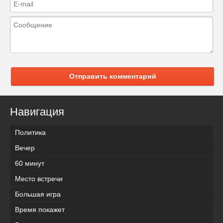
Отправить комментарий
Навигация
Политика
Вечер
60 минут
Место встречи
Большая игра
Время покажет