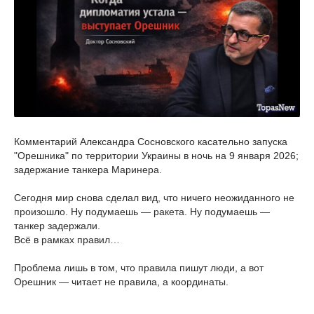
Комментарий Александра Сосновского касательно запуска
"Орешника" по территории Украины в ночь на 9 января 2026;
задержание танкера Маринера.
Сегодня мир снова сделал вид, что ничего неожиданного не
произошло. Ну подумаешь — ракета. Ну подумаешь —
танкер задержали.
Всё в рамках правил…
Проблема лишь в том, что правила пишут люди, а вот
Орешник — читает не правила, а координаты.