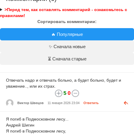
>Перед тем, как оставлять комментарий - ознакомьтесь с
правилами!
Сортировать комментарии:
🔥 Популярные
✨ Сначала новые
⏳ Сначала старые
Отвечать надо и отвечать больно, а будет больно, будет и
уважение.., или их страх.
5
0
Виктор Швецов
11 января 2026 23:04
Ответить
Я погиб в Подмосковном лесу...
Андрей Шигин
Я погиб в Подмосковном лесу,