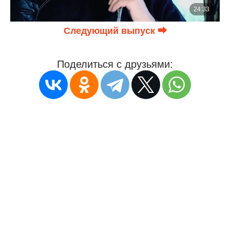
Следующий выпуск ⮕
Поделиться с друзьями: