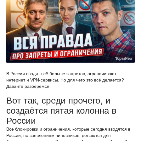
В России вводят всё больше запретов, ограничивают
интернет и VPN-сервисы. Но для чего это всё делается?
Давайте разберёмся.
Вот так, среди прочего, и
создаётся пятая колонна в
России
Все блокировки и ограничения, которые сегодня вводятся в
России, по заявлениям чиновников, делаются для