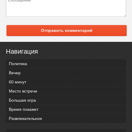
Отправить комментарий
Навигация
Политика
Вечер
60 минут
Место встречи
Большая игра
Время покажет
Развлекательное