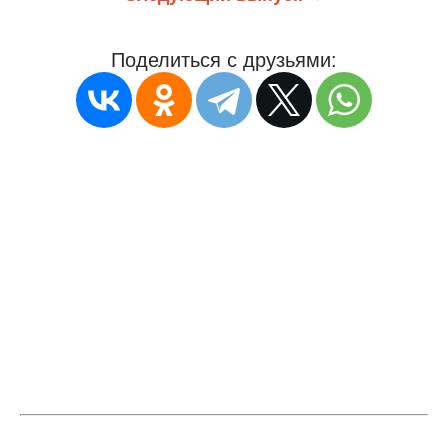
Поделиться с друзьями: