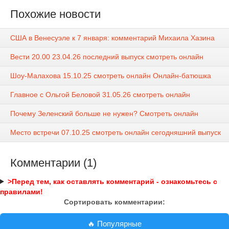
Похожие новости
США в Венесуэле к 7 января: комментарий Михаила Хазина
Вести 20.00 23.04.26 последний выпуск смотреть онлайн
Шоу-Малахова 15.10.25 смотреть онлайн Онлайн-батюшка
Главное с Ольгой Беловой 31.05.26 смотреть онлайн
Почему Зеленский больше не нужен? Смотреть онлайн
Место встречи 07.10.25 смотреть онлайн сегодняшний выпуск
Комментарии (1)
>Перед тем, как оставлять комментарий - ознакомьтесь с
правилами!
Сортировать комментарии:
🔥 Популярные