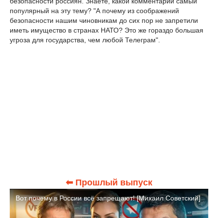
безопасности россиян. Знаете, какой комментарий самый
популярный на эту тему? "А почему из соображений
безопасности нашим чиновникам до сих пор не запретили
иметь имущество в странах НАТО? Это же гораздо большая
угроза для государства, чем любой Телеграм".
⬅ Прошлый выпуск