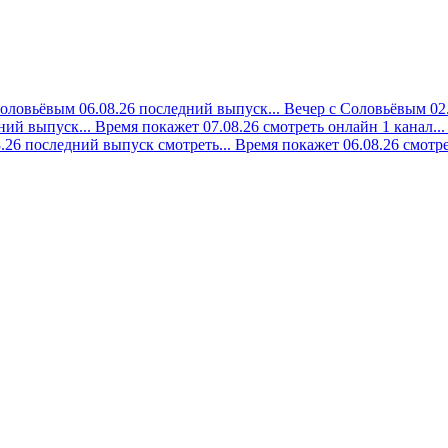
оловьёвым 06.08.26 последний выпуск...
Вечер с Соловьёвым 02.
ний выпуск...
Время покажет 07.08.26 смотреть онлайн 1 канал...
8.26 последний выпуск смотреть...
Время покажет 06.08.26 смотре