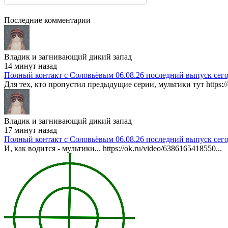
Последние комментарии
Владик и загнивающий дикий запад
14 минут назад
Полный контакт с Соловьёвым 06.08.26 последний выпуск сег
Для тех, кто пропустил предыдущие серии, мультики тут https://
Владик и загнивающий дикий запад
17 минут назад
Полный контакт с Соловьёвым 06.08.26 последний выпуск сег
И, как водится - мультики... https://ok.ru/video/6386165418550...