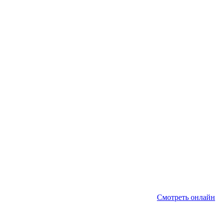
Смотреть онлайн