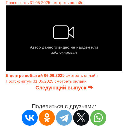
Право знать 31.05.2025 смотреть онлайн
В центре событий 06.06.2025
смотреть онлайн
Постскриптум 31.05.2025 смотреть онлайн
Следующий выпуск ⮕
Поделиться с друзьями: