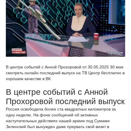
В центре событий с Анной Прохоровой от 30.05.2025 30 мая
смотреть онлайн последний выпуск на ТВ Центр бесплатно в
хорошем качестве в ВК.
В центре событий с Анной
Прохоровой последний выпуск
Россия освободила более ста квадратных километров за
одну неделю. На фоне сообщений об активных
наступательных действиях нашей армии под Сумами
Зеленский был вынужден даже прервать свой визит в