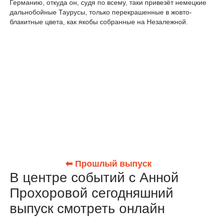
Германию, откуда он, судя по всему, таки привезёт немецкие
дальнобойные Таурусы, только перекрашенные в жовто-
блакитные цвета, как якобы собранные на Незалежной.
⬅ Прошлый выпуск
В центре событий с Анной
Прохоровой сегодняшний
выпуск смотреть онлайн