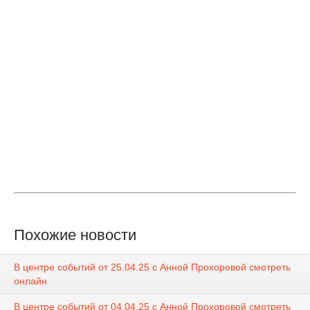
Похожие новости
В центре событий от 25.04.25 с Анной Прохоровой смотреть
онлайн
В центре событий от 04.04.25 с Анной Прохоровой смотреть