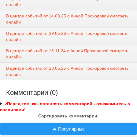
онлайн
В центре событий от 14.03.25 с Анной Прохоровой смотреть
онлайн
В центре событий от 29.05.26 с Анной Прохоровой смотреть
онлайн
В центре событий от 15.11.24 с Анной Прохоровой смотреть
онлайн
В центре событий от 23.05.25 с Анной Прохоровой смотреть
онлайн
Комментарии (0)
>Перед тем, как оставлять комментарий - ознакомьтесь с
правилами!
Сортировать комментарии:
🔥 Популярные