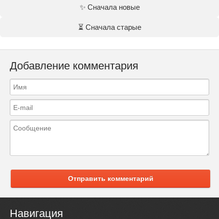
✨ Сначала новые
⏳ Сначала старые
Добавление комментария
Отправить комментарий
Навигация