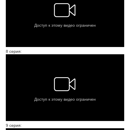
8 серия:
9 серия: