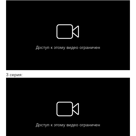
3 серия: