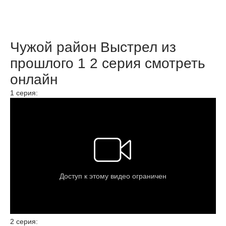
Чужой район Выстрел из
прошлого 1 2 серия смотреть
онлайн
1 серия:
2 серия: