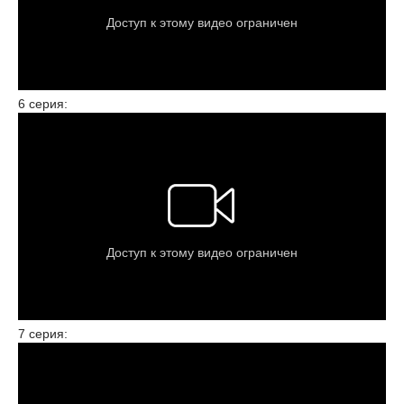
6 серия:
7 серия: