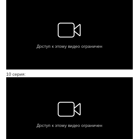
10 серия: