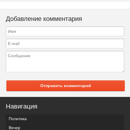
Добавление комментария
Отправить комментарий
Навигация
Политика
Вечер