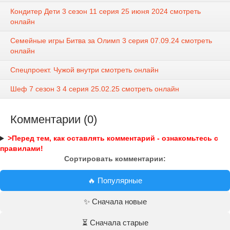
Кондитер Дети 3 сезон 11 серия 25 июня 2024 смотреть
онлайн
Семейные игры Битва за Олимп 3 серия 07.09.24 смотреть
онлайн
Спецпроект. Чужой внутри смотреть онлайн
Шеф 7 сезон 3 4 серия 25.02.25 смотреть онлайн
Комментарии (0)
>Перед тем, как оставлять комментарий - ознакомьтесь с
правилами!
Сортировать комментарии:
🔥 Популярные
✨ Сначала новые
⏳ Сначала старые