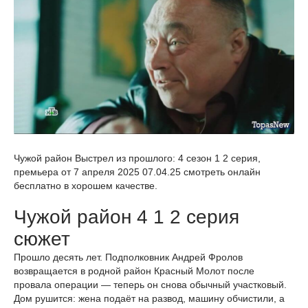
Чужой район Выстрел из прошлого: 4 сезон 1 2 серия,
премьера от 7 апреля 2025 07.04.25 смотреть онлайн
бесплатно в хорошем качестве.
Чужой район 4 1 2 серия
сюжет
Прошло десять лет. Подполковник Андрей Фролов
возвращается в родной район Красный Молот после
провала операции — теперь он снова обычный участковый.
Дом рушится: жена подаёт на развод, машину обчистили, а