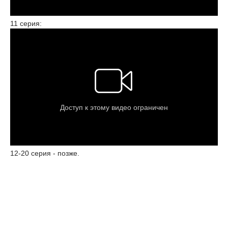
11 серия:
12-20 серия - позже.