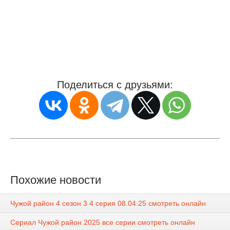
Поделиться с друзьями:
Похожие новости
Чужой район 4 сезон 3 4 серия 08.04.25 смотреть онлайн
Сериал Чужой район 2025 все серии смотреть онлайн