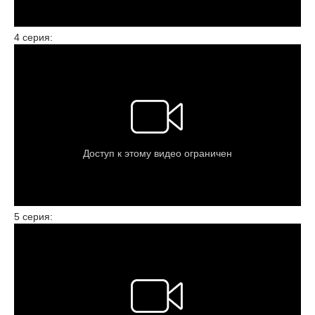
4 серия:
5 серия: