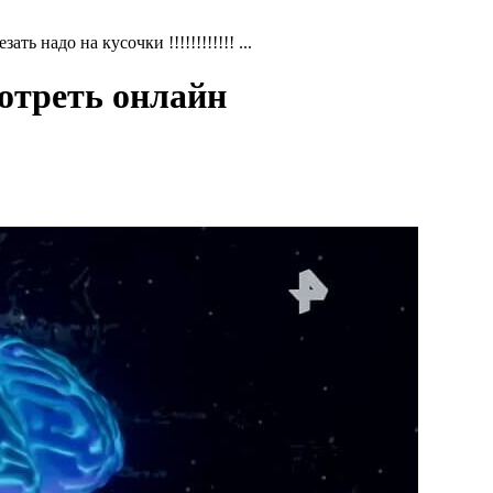
ть надо на кусочки !!!!!!!!!!!! ...
отреть онлайн