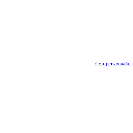
Смотреть онлайн