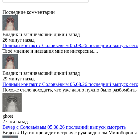
Последние комментарии
Владик и загнивающий дикий запад
26 минут назад
Полный контакт с Соловьёвым 05.08.26 последний выпуск сег
Твоё мнение и названия мне не интересны....
Владик и загнивающий дикий запад
29 минут назад
Полный контакт с Соловьёвым 05.08.26 последний выпуск сег
Похоже стало доходить, что уже давно нужно было разбомбить в
ghost
2 часа назад
Вечер с Соловьёвым 05.08.26 последний выпуск смотреть
Видео ↓ Путин проводит встречу с руководством Минобороны Р