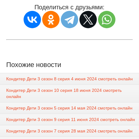
Поделиться с друзьями:
Похожие новости
Кондитер Дети 3 сезон 8 серия 4 июня 2024 смотреть онлайн
Кондитер Дети 3 сезон 10 серия 18 июня 2024 смотреть
онлайн
Кондитер Дети 3 сезон 5 серия 14 мая 2024 смотреть онлайн
Кондитер Дети 3 сезон 9 серия 11 июня 2024 смотреть онлайн
Кондитер Дети 3 сезон 7 серия 28 мая 2024 смотреть онлайн