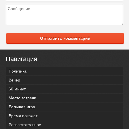
Отправить комментарий
Навигация
Политика
Вечер
60 минут
Место встречи
Большая игра
Время покажет
Развлекательное