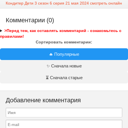
Кондитер Дети 3 сезон 6 серия 21 мая 2024 смотреть онлайн
Комментарии (0)
>Перед тем, как оставлять комментарий - ознакомьтесь с
правилами!
Сортировать комментарии:
🔥 Популярные
✨ Сначала новые
⏳ Сначала старые
Добавление комментария