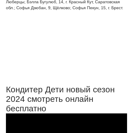
Люберцы; Бэлла Бугулюб, 14, г. Красный Кут, Саратовская
обл.; Софья Дзюбан, 9, Щёлково; Софья Пекун, 15, г. Брест.
Кондитер Дети новый сезон
2024 смотреть онлайн
бесплатно