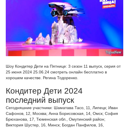
Шоу Кондитер Дети на Пятнице: 3 сезон 11 выпуск, серия от
25 июня 2024 25.06.24 смотреть онлайн бесплатно в
хорошем качестве. Регина Тодоренко.
Кондитер Дети 2024
последний выпуск
Сегодняшние участники: Шаматава Тасо, 11, Липецк; Иван
Сафонов, 12, Москва; Анна Борисовская, 14, Омск; София
Брюханова, 17, Тюменская обл., Омутинский район;
Виктория Шустер, 16, Минск; Богдан Панфилов, 16,