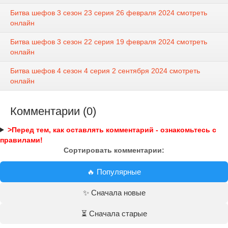
Битва шефов 3 сезон 23 серия 26 февраля 2024 смотреть
онлайн
Битва шефов 3 сезон 22 серия 19 февраля 2024 смотреть
онлайн
Битва шефов 4 сезон 4 серия 2 сентября 2024 смотреть
онлайн
Комментарии (0)
>Перед тем, как оставлять комментарий - ознакомьтесь с
правилами!
Сортировать комментарии:
🔥 Популярные
✨ Сначала новые
⏳ Сначала старые