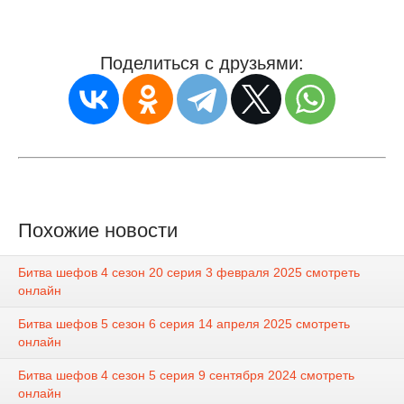
Поделиться с друзьями:
Похожие новости
Битва шефов 4 сезон 20 серия 3 февраля 2025 смотреть
онлайн
Битва шефов 5 сезон 6 серия 14 апреля 2025 смотреть
онлайн
Битва шефов 4 сезон 5 серия 9 сентября 2024 смотреть
онлайн