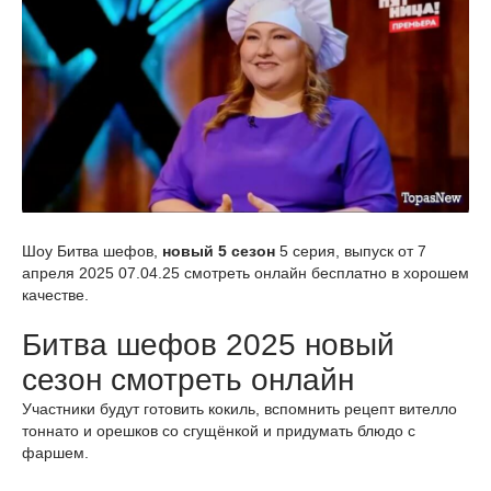
Шоу Битва шефов,
новый 5 сезон
5 серия, выпуск от 7
апреля 2025 07.04.25 смотреть онлайн бесплатно в хорошем
качестве.
Битва шефов 2025 новый
сезон смотреть онлайн
Участники будут готовить кокиль, вспомнить рецепт вителло
тоннато и орешков со сгущёнкой и придумать блюдо с
фаршем.