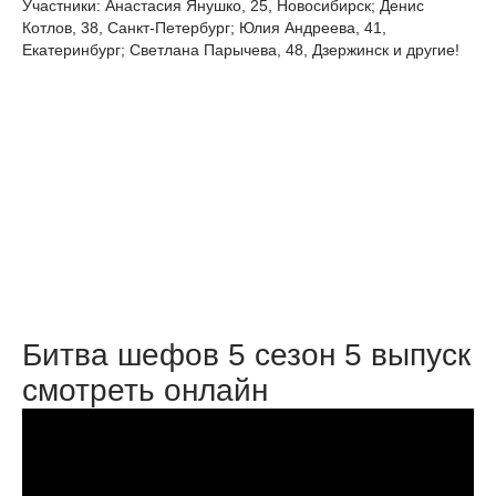
Участники: Анастасия Янушко, 25, Новосибирск; Денис
Котлов, 38, Санкт-Петербург; Юлия Андреева, 41,
Екатеринбург; Светлана Парычева, 48, Дзержинск и другие!
Битва шефов 5 сезон 5 выпуск
смотреть онлайн