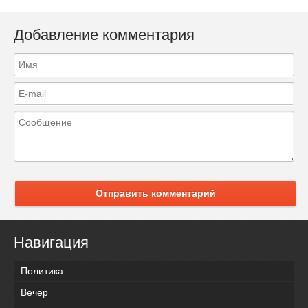
Добавление комментария
Отправить комментарий
Навигация
Политика
Вечер