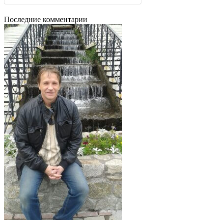
Последние комментарии