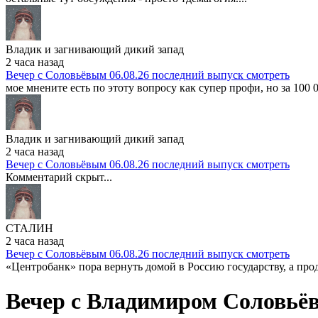
Владик и загнивающий дикий запад
2 часа назад
Вечер с Соловьёвым 06.08.26 последний выпуск смотреть
мое мнените есть по этоту вопросу как супер профи, но за 100 0
Владик и загнивающий дикий запад
2 часа назад
Вечер с Соловьёвым 06.08.26 последний выпуск смотреть
Комментарий скрыт...
СТАЛИН
2 часа назад
Вечер с Соловьёвым 06.08.26 последний выпуск смотреть
«Центробанк» пора вернуть домой в Россию государству, а прод
Вечер с Владимиром Соловьёв