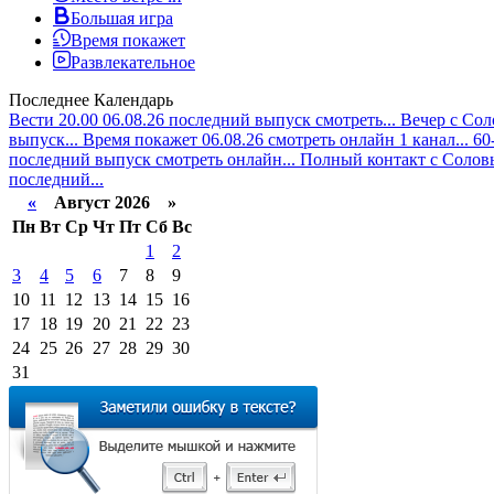
Большая игра
Время покажет
Развлекательное
Последнее
Календарь
Вести 20.00 06.08.26 последний выпуск смотреть...
Вечер с Сол
выпуск...
Время покажет 06.08.26 смотреть онлайн 1 канал...
60
последний выпуск смотреть онлайн...
Полный контакт с Соловь
последний...
«
Август 2026 »
Пн
Вт
Ср
Чт
Пт
Сб
Вс
1
2
3
4
5
6
7
8
9
10
11
12
13
14
15
16
17
18
19
20
21
22
23
24
25
26
27
28
29
30
31