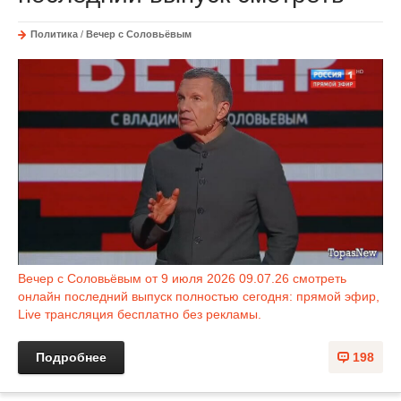
Политика
/
Вечер с Соловьёвым
Вечер с Соловьёвым от 9 июля 2026 09.07.26 смотреть
онлайн последний выпуск полностью сегодня: прямой эфир,
Live трансляция бесплатно без рекламы.
Подробнее
198