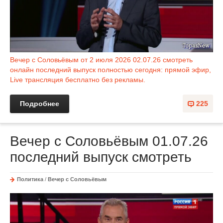
Вечер с Соловьёвым от 2 июля 2026 02.07.26 смотреть
онлайн последний выпуск полностью сегодня: прямой эфир,
Live трансляция бесплатно без рекламы.
Подробнее
225
Вечер с Соловьёвым 01.07.26
последний выпуск смотреть
Политика
/
Вечер с Соловьёвым