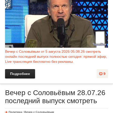
Вечер с Соловьёвым от 5 августа 2026 05.08.26 смотреть
онлайн последний выпуск полностью сегодня: прямой эфир,
Live трансляция бесплатно без рекламы.
Подробнее
9
Вечер с Соловьёвым 28.07.26
последний выпуск смотреть
Политика
/
Вечер с Соловьёвым