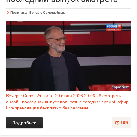
Политика
/
Вечер с Соловьёвым
Вечер с Соловьёвым от 29 июня 2026 29.06.26 смотреть
онлайн последний выпуск полностью сегодня: прямой эфир,
Live трансляция бесплатно без рекламы.
Подробнее
109