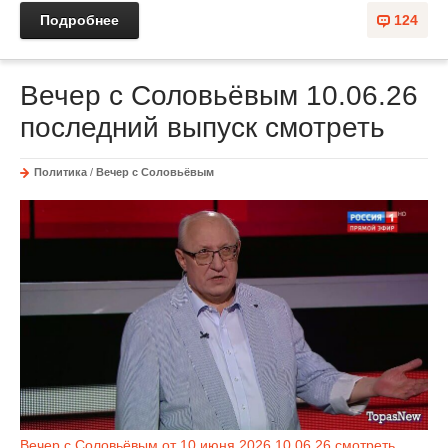
Подробнее
124
Вечер с Соловьёвым 10.06.26
последний выпуск смотреть
Политика
/
Вечер с Соловьёвым
Вечер с Соловьёвым от 10 июня 2026 10.06.26 смотреть