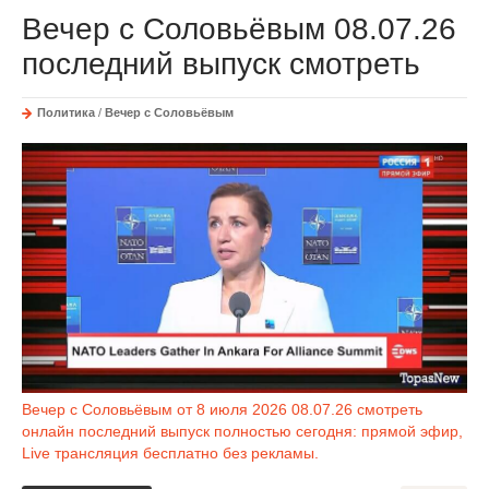
Вечер с Соловьёвым 08.07.26
последний выпуск смотреть
Политика
/
Вечер с Соловьёвым
Вечер с Соловьёвым от 8 июля 2026 08.07.26 смотреть
онлайн последний выпуск полностью сегодня: прямой эфир,
Live трансляция бесплатно без рекламы.