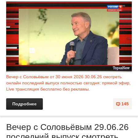
Вечер с Соловьёвым от 30 июня 2026 30.06.26 смотреть
онлайн последний выпуск полностью сегодня: прямой эфир,
Live трансляция бесплатно без рекламы.
Подробнее
145
Вечер с Соловьёвым 29.06.26
последний выпуск смотреть