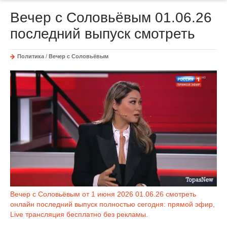
Вечер с Соловьёвым 01.06.26
последний выпуск смотреть
Политика
/
Вечер с Соловьёвым
Вечер с Соловьёвым от 1 июня 2026 01.06.26 смотреть
онлайн последний выпуск полностью сегодня: прямой эфир,
Live трансляция бесплатно без рекламы.