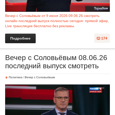
Вечер с Соловьёвым от 9 июня 2026 09.06.26 смотреть
онлайн последний выпуск полностью сегодня: прямой эфир,
Live трансляция бесплатно без рекламы.
Подробнее
174
Вечер с Соловьёвым 08.06.26
последний выпуск смотреть
Политика
/
Вечер с Соловьёвым