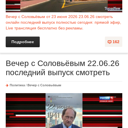
Вечер с Соловьёвым от 23 июня 2026 23.06.26 смотреть
онлайн последний выпуск полностью сегодня: прямой эфир,
Live трансляция бесплатно без рекламы.
Подробнее
162
Вечер с Соловьёвым 22.06.26
последний выпуск смотреть
Политика
/
Вечер с Соловьёвым