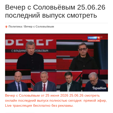
Вечер с Соловьёвым 25.06.26
последний выпуск смотреть
Политика
/
Вечер с Соловьёвым
Вечер с Соловьёвым от 25 июня 2026 25.06.26 смотреть
онлайн последний выпуск полностью сегодня: прямой эфир,
Live трансляция бесплатно без рекламы.