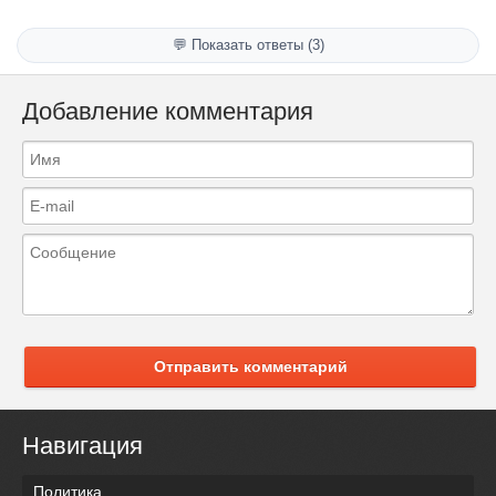
💬 Показать ответы (3)
Добавление комментария
Отправить комментарий
Навигация
Политика