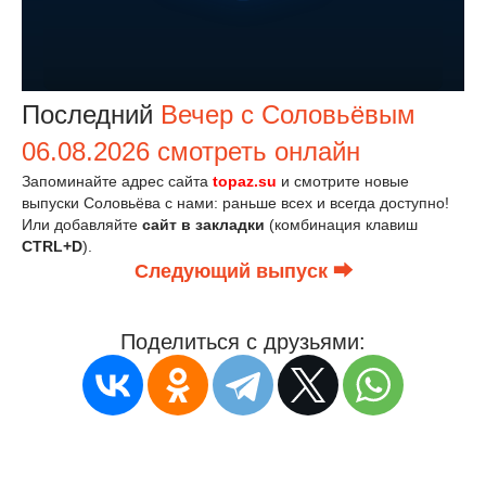
Последний
Вечер с Соловьёвым
06.08.2026 смотреть онлайн
Запоминайте адрес сайта
topaz.su
и смотрите новые
выпуски Соловьёва с нами: раньше всех и всегда доступно!
Или добавляйте
сайт в закладки
(комбинация клавиш
CTRL+D
).
Следующий выпуск ⮕
Поделиться с друзьями: