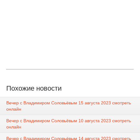
Похожие новости
Вечер с Владимиром Соловьёвым 15 августа 2023 смотреть
онлайн
Вечер с Владимиром Соловьёвым 10 августа 2023 смотреть
онлайн
Вечер с Владимиром Соловьёвым 14 августа 2023 смотреть