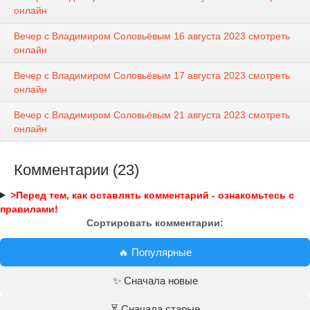
онлайн
Вечер с Владимиром Соловьёвым 16 августа 2023 смотреть
онлайн
Вечер с Владимиром Соловьёвым 17 августа 2023 смотреть
онлайн
Вечер с Владимиром Соловьёвым 21 августа 2023 смотреть
онлайн
Комментарии (23)
>Перед тем, как оставлять комментарий - ознакомьтесь с
правилами!
Сортировать комментарии:
🔥 Популярные
✨ Сначала новые
⏳ Сначала старые