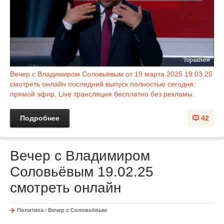
Вечер с Владимиром Соловьёвым от 19 марта 2025 19.03.25
смотреть онлайн последний выпуск полностью сегодня:
прямой эфир, Live трансляция бесплатно без рекламы.
Подробнее
42
Вечер с Владимиром
Соловьёвым 19.02.25
смотреть онлайн
Политика
/
Вечер с Соловьёвым