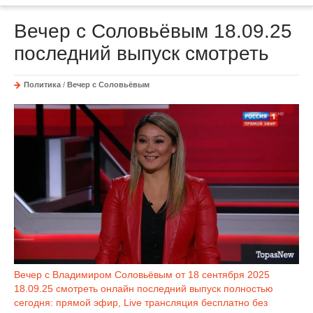
Вечер с Соловьёвым 18.09.25
последний выпуск смотреть
Политика
/
Вечер с Соловьёвым
Вечер с Владимиром Соловьёвым от 18 сентября 2025
18.09.25 смотреть онлайн последний выпуск полностью
сегодня: прямой эфир, Live трансляция бесплатно без