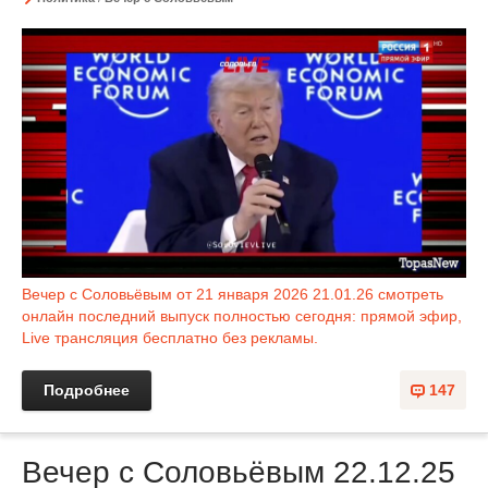
Вечер с Соловьёвым от 21 января 2026 21.01.26 смотреть
онлайн последний выпуск полностью сегодня: прямой эфир,
Live трансляция бесплатно без рекламы.
Подробнее
147
Вечер с Соловьёвым 22.12.25