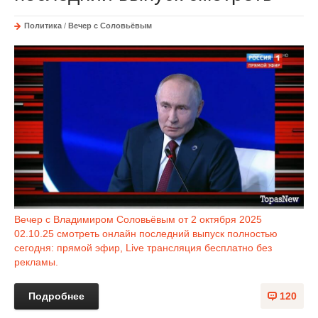
Политика
/
Вечер с Соловьёвым
Вечер с Владимиром Соловьёвым от 2 октября 2025
02.10.25 смотреть онлайн последний выпуск полностью
сегодня: прямой эфир, Live трансляция бесплатно без
рекламы.
Подробнее
120