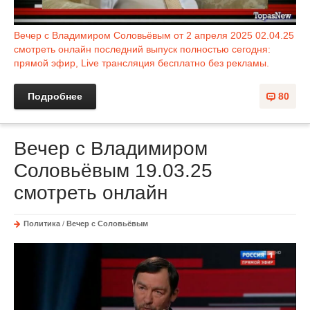
Вечер с Владимиром Соловьёвым от 2 апреля 2025 02.04.25
смотреть онлайн последний выпуск полностью сегодня:
прямой эфир, Live трансляция бесплатно без рекламы.
Подробнее
80
Вечер с Владимиром
Соловьёвым 19.03.25
смотреть онлайн
Политика
/
Вечер с Соловьёвым