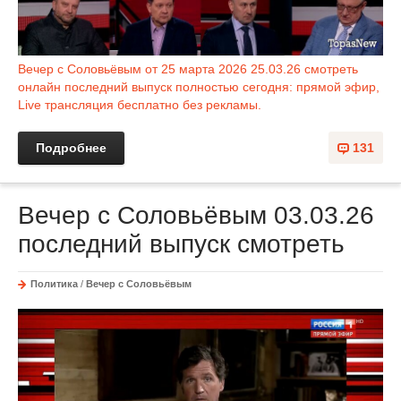
Вечер с Соловьёвым от 25 марта 2026 25.03.26 смотреть
онлайн последний выпуск полностью сегодня: прямой эфир,
Live трансляция бесплатно без рекламы.
Подробнее
131
Вечер с Соловьёвым 03.03.26
последний выпуск смотреть
Политика
/
Вечер с Соловьёвым