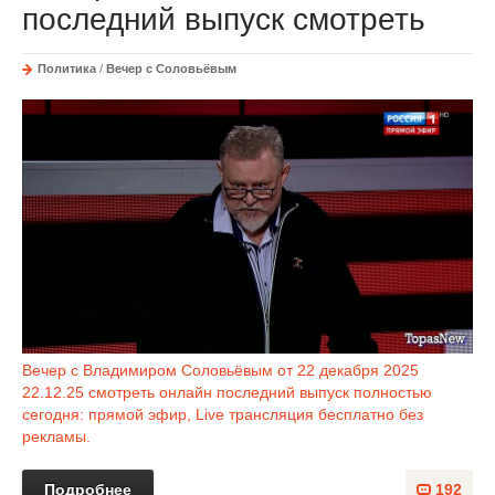
последний выпуск смотреть
Политика
/
Вечер с Соловьёвым
Вечер с Владимиром Соловьёвым от 22 декабря 2025
22.12.25 смотреть онлайн последний выпуск полностью
сегодня: прямой эфир, Live трансляция бесплатно без
рекламы.
Подробнее
192