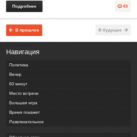
Подробнее
43
В прошлое
В будущее
Навигация
Политика
Вечер
60 минут
Место встречи
Большая игра
Время покажет
Развлекательное