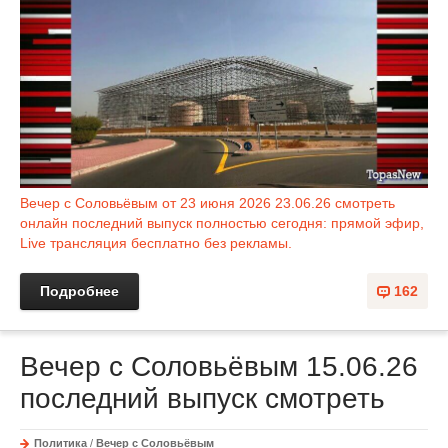
Вечер с Соловьёвым от 23 июня 2026 23.06.26 смотреть
онлайн последний выпуск полностью сегодня: прямой эфир,
Live трансляция бесплатно без рекламы.
Подробнее
162
Вечер с Соловьёвым 15.06.26
последний выпуск смотреть
Политика
/
Вечер с Соловьёвым