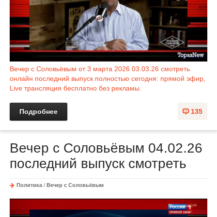
Вечер с Соловьёвым от 3 марта 2026 03.03.26 смотреть
онлайн последний выпуск полностью сегодня: прямой эфир,
Live трансляция бесплатно без рекламы.
Подробнее
135
Вечер с Соловьёвым 04.02.26
последний выпуск смотреть
Политика
/
Вечер с Соловьёвым