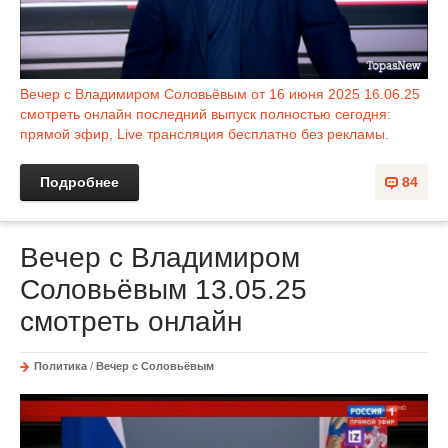
Вечер с Владимиром Соловьёвым от 16 июня 2025 16.06.25
смотреть онлайн последний выпуск полностью сегодня:
прямой эфир, Live трансляция бесплатно без рекламы.
Подробнее
84
Вечер с Владимиром
Соловьёвым 13.05.25
смотреть онлайн
Политика
/
Вечер с Соловьёвым