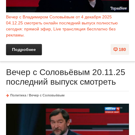
Вечер с Владимиром Соловьёвым от 4 декабря 2025
04.12.25 смотреть онлайн последний выпуск полностью
сегодня: прямой эфир, Live трансляция бесплатно без
рекламы.
Подробнее
180
Вечер с Соловьёвым 20.11.25
последний выпуск смотреть
Политика
/
Вечер с Соловьёвым