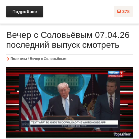
Подробнее
378
Вечер с Соловьёвым 07.04.26
последний выпуск смотреть
Политика
/
Вечер с Соловьёвым