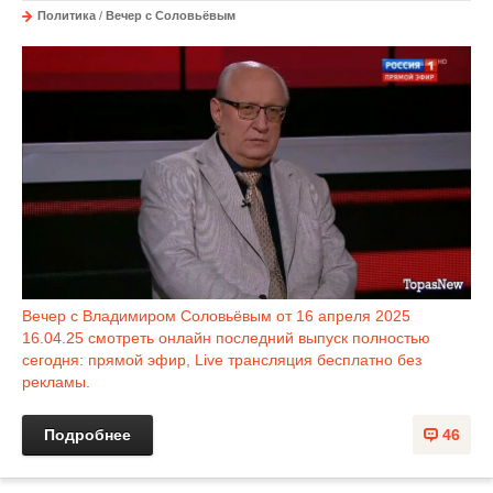
Политика
/
Вечер с Соловьёвым
Вечер с Владимиром Соловьёвым от 16 апреля 2025
16.04.25 смотреть онлайн последний выпуск полностью
сегодня: прямой эфир, Live трансляция бесплатно без
рекламы.
Подробнее
46