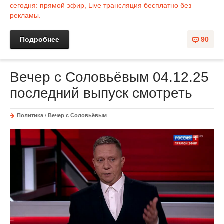
сегодня: прямой эфир, Live трансляция бесплатно без
рекламы.
Подробнее
90
Вечер с Соловьёвым 04.12.25
последний выпуск смотреть
Политика
/
Вечер с Соловьёвым