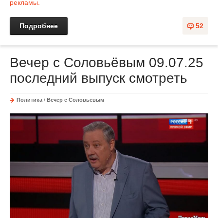
рекламы.
Подробнее
52
Вечер с Соловьёвым 09.07.25
последний выпуск смотреть
Политика
/
Вечер с Соловьёвым