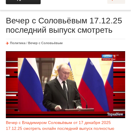
Вечер с Соловьёвым 17.12.25
последний выпуск смотреть
Политика
/
Вечер с Соловьёвым
Вечер с Владимиром Соловьёвым от 17 декабря 2025
17.12.25 смотреть онлайн последний выпуск полностью