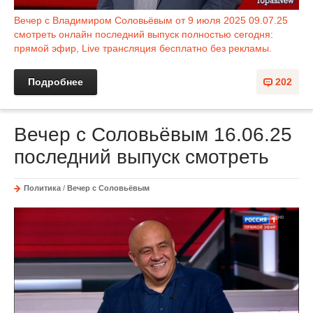
Вечер с Владимиром Соловьёвым от 9 июля 2025 09.07.25
смотреть онлайн последний выпуск полностью сегодня:
прямой эфир, Live трансляция бесплатно без рекламы.
Подробнее
202
Вечер с Соловьёвым 16.06.25
последний выпуск смотреть
Политика
/
Вечер с Соловьёвым