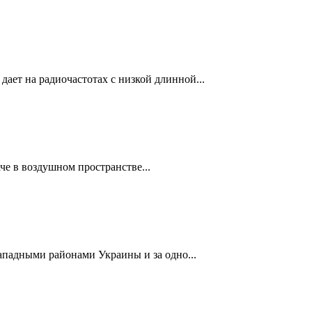
дает на радиочастотах с низкой длинной...
че в воздушном пространстве...
ападными районами Украины и за одно...