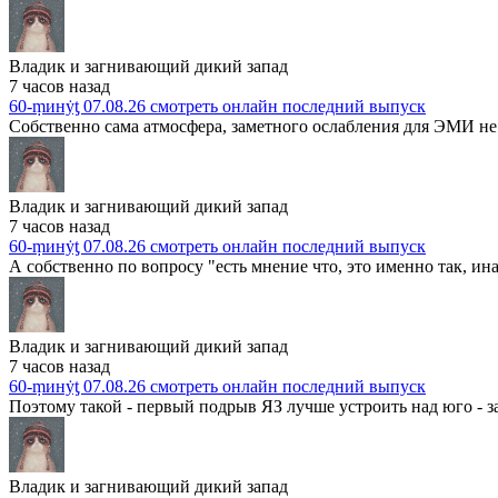
Владик и загнивающий дикий запад
7 часов назад
60-ṃинẏƫ 07.08.26 смотреть онлайн последний выпуск
Собственно сама атмосфера, заметного ослабления для ЭМИ не 
Владик и загнивающий дикий запад
7 часов назад
60-ṃинẏƫ 07.08.26 смотреть онлайн последний выпуск
А собственно по вопросу "есть мнение что, это именно так, ина
Владик и загнивающий дикий запад
7 часов назад
60-ṃинẏƫ 07.08.26 смотреть онлайн последний выпуск
Поэтому такой - первый подрыв ЯЗ лучше устроить над юго - з
Владик и загнивающий дикий запад