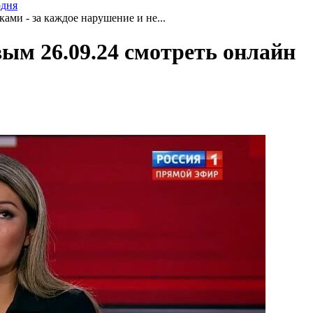
одня
ами - за каждое нарушение и не...
ым 26.09.24 смотреть онлайн