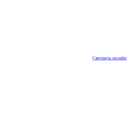
Смотреть онлайн