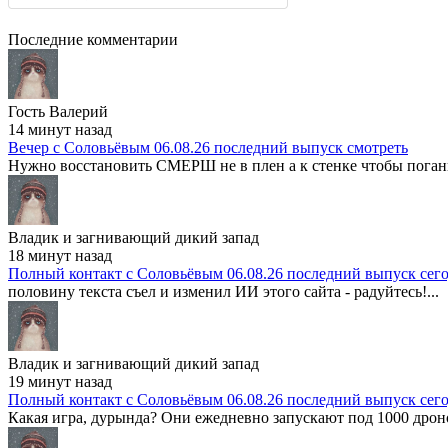
Последние комментарии
Гость Валерий
14 минут назад
Вечер с Соловьёвым 06.08.26 последний выпуск смотреть
Нужно восстановить СМЕРШ не в плен а к стенке чтобы поганы
Владик и загнивающий дикий запад
18 минут назад
Полный контакт с Соловьёвым 06.08.26 последний выпуск сег
половину текста съел и изменил ИИ этого сайта - радуйтесь!...
Владик и загнивающий дикий запад
19 минут назад
Полный контакт с Соловьёвым 06.08.26 последний выпуск сег
Какая игра, дурында? Они ежедневно запускают под 1000 дроно