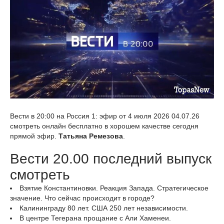
Вести в 20:00 на Россия 1: эфир от 4 июля 2026 04.07.26
смотреть онлайн бесплатно в хорошем качестве сегодня
прямой эфир.
Татьяна Ремезова
.
Вести 20.00 последний выпуск
смотреть
Взятие Константиновки. Реакция Запада. Стратегическое
значение. Что сейчас происходит в городе?
Калининграду 80 лет. США 250 лет независимости.
В центре Тегерана прощание с Али Хаменеи.