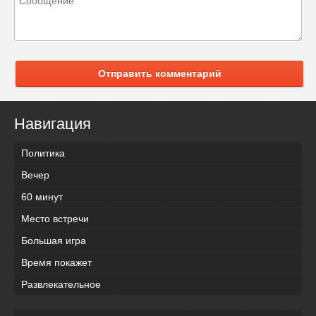
Отправить комментарий
Навигация
Политика
Вечер
60 минут
Место встречи
Большая игра
Время покажет
Развлекательное