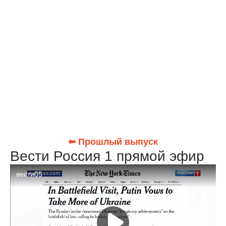
⬅ Прошлый выпуск
Вести Россия 1 прямой эфир