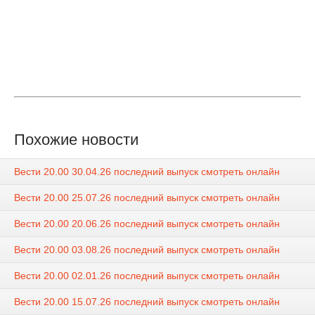
Похожие новости
Вести 20.00 30.04.26 последний выпуск смотреть онлайн
Вести 20.00 25.07.26 последний выпуск смотреть онлайн
Вести 20.00 20.06.26 последний выпуск смотреть онлайн
Вести 20.00 03.08.26 последний выпуск смотреть онлайн
Вести 20.00 02.01.26 последний выпуск смотреть онлайн
Вести 20.00 15.07.26 последний выпуск смотреть онлайн