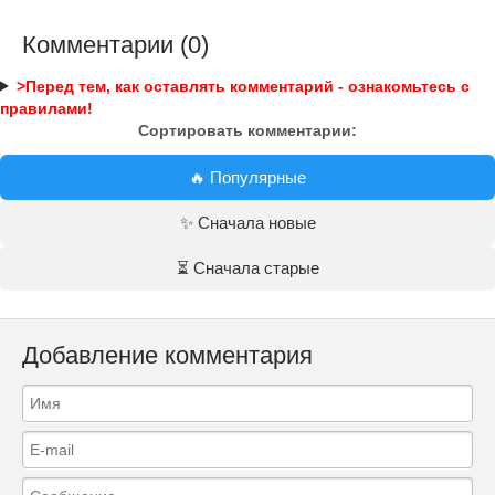
Комментарии (0)
>Перед тем, как оставлять комментарий - ознакомьтесь с
правилами!
Сортировать комментарии:
🔥 Популярные
✨ Сначала новые
⏳ Сначала старые
Добавление комментария