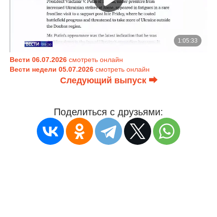
Вести 06.07.2026
смотреть онлайн
Вести недели 05.07.2026
смотреть онлайн
Следующий выпуск ⮕
Поделиться с друзьями: