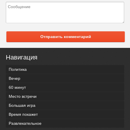
Отправить комментарий
Навигация
Политика
Вечер
60 минут
Место встречи
Большая игра
Время покажет
Развлекательное