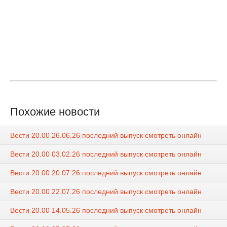
Похожие новости
Вести 20.00 26.06.26 последний выпуск смотреть онлайн
Вести 20.00 03.02.26 последний выпуск смотреть онлайн
Вести 20.00 20.07.26 последний выпуск смотреть онлайн
Вести 20.00 22.07.26 последний выпуск смотреть онлайн
Вести 20.00 14.05.26 последний выпуск смотреть онлайн