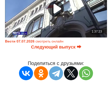
Вести 07.07.2026
смотреть онлайн
Следующий выпуск ⮕
Поделиться с друзьями: