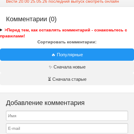
Вести 20.00 25.05.26 последний выпуск смотреть онлайн
Комментарии (0)
>Перед тем, как оставлять комментарий - ознакомьтесь с
правилами!
Сортировать комментарии:
🔥 Популярные
✨ Сначала новые
⏳ Сначала старые
Добавление комментария