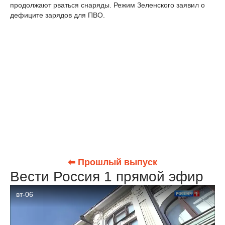
продолжают рваться снаряды. Режим Зеленского заявил о
дефиците зарядов для ПВО.
⬅ Прошлый выпуск
Вести Россия 1 прямой эфир