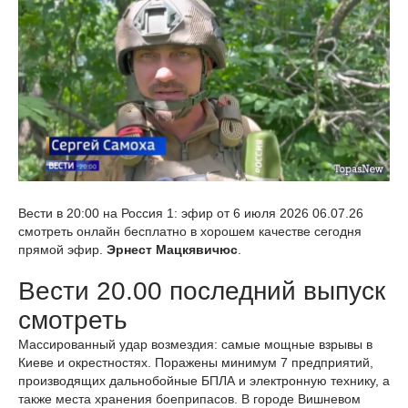
Вести в 20:00 на Россия 1: эфир от 6 июля 2026 06.07.26
смотреть онлайн бесплатно в хорошем качестве сегодня
прямой эфир.
Эрнест Мацкявичюс
.
Вести 20.00 последний выпуск
смотреть
Массированный удар возмездия: самые мощные взрывы в
Киеве и окрестностях. Поражены минимум 7 предприятий,
производящих дальнобойные БПЛА и электронную технику, а
также места хранения боеприпасов. В городе Вишневом