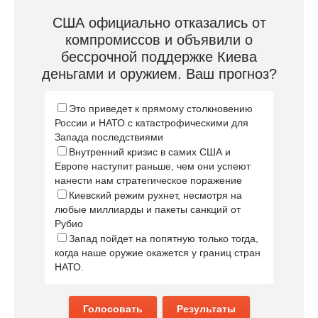
США официально отказались от
компромиссов и объявили о
бессрочной поддержке Киева
деньгами и оружием. Ваш прогноз?
Это приведет к прямому столкновению
России и НАТО с катастрофическими для
Запада последствиями
Внутренний кризис в самих США и
Европе наступит раньше, чем они успеют
нанести нам стратегическое поражение
Киевский режим рухнет, несмотря на
любые миллиарды и пакеты санкций от
Рубио
Запад пойдет на попятную только тогда,
когда наше оружие окажется у границ стран
НАТО.
Голосовать
Результаты