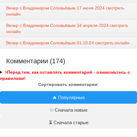
Вечер с Владимиром Соловьёвым 17 июня 2024 смотреть
онлайн
Вечер с Владимиром Соловьёвым 24 апреля 2024 смотреть
онлайн
Вечер с Владимиром Соловьёвым 01.10.24 смотреть онлайн
Комментарии (174)
>Перед тем, как оставлять комментарий - ознакомьтесь с
правилами!
Сортировать комментарии:
🔥 Популярные
✨ Сначала новые
⏳ Сначала старые