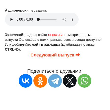
Аудиоверсия передачи
:
Запоминайте адрес сайта
topaz.su
и смотрите новые
выпуски Соловьёва с нами: раньше всех и всегда доступно!
Или добавляйте
сайт в закладки
(комбинация клавиш
CTRL+D
).
Следующий выпуск ⮕
Поделиться с друзьями: