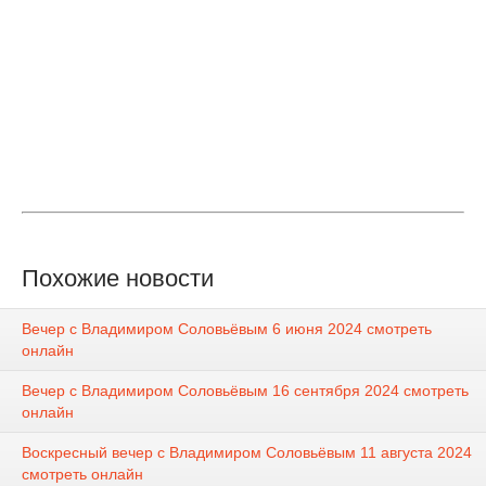
Похожие новости
Вечер с Владимиром Соловьёвым 6 июня 2024 смотреть
онлайн
Вечер с Владимиром Соловьёвым 16 сентября 2024 смотреть
онлайн
Воскресный вечер с Владимиром Соловьёвым 11 августа 2024
смотреть онлайн