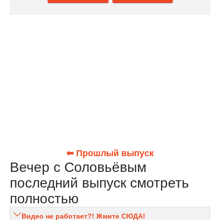
⬅ Прошлый выпуск
Вечер с Соловьёвым
последний выпуск смотреть
полностью
Видео не работает?! Жмите СЮДА!