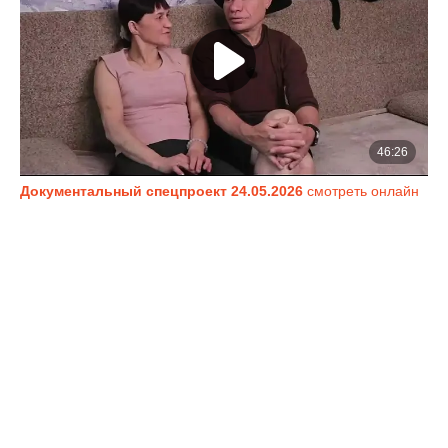
Документальный спецпроект 24.05.2026
смотреть онлайн