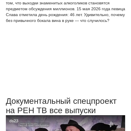
том, что выходки знаменитых алкоголиков становятся
предметом обсуждения миллионов. 15 мая 2026 года певица
Слава отметила день рождения: 46 лет. Удивительно, почему
без привычного бокала вина в руке — что случилось?
Документальный спецпроект
на РЕН ТВ все выпуски