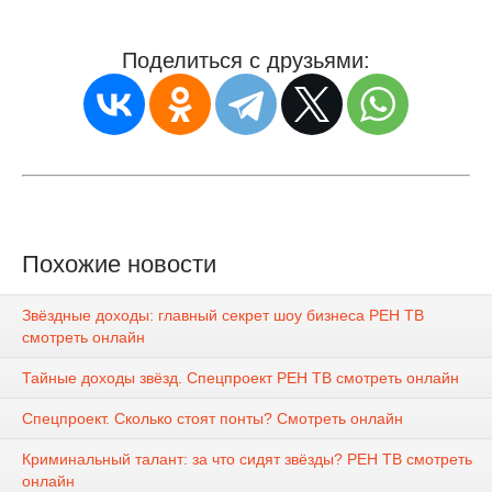
Поделиться с друзьями:
Похожие новости
Звёздные доходы: главный секрет шоу бизнеса РЕН ТВ
смотреть онлайн
Тайные доходы звёзд. Спецпроект РЕН ТВ смотреть онлайн
Спецпроект. Сколько стоят понты? Смотреть онлайн
Криминальный талант: за что сидят звёзды? РЕН ТВ смотреть
онлайн