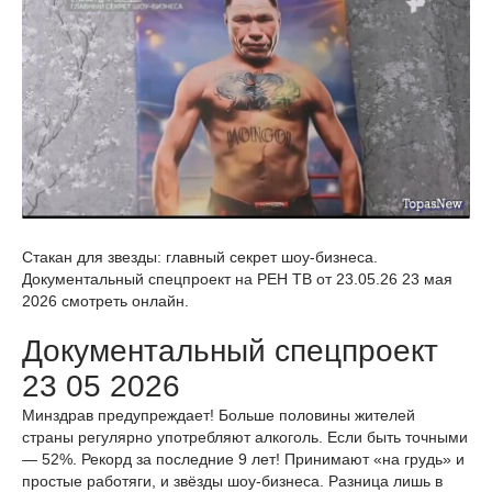
Стакан для звезды: главный секрет шоу-бизнеса.
Документальный спецпроект на РЕН ТВ от 23.05.26 23 мая
2026 смотреть онлайн.
Документальный спецпроект
23 05 2026
Минздрав предупреждает! Больше половины жителей
страны регулярно употребляют алкоголь. Если быть точными
— 52%. Рекорд за последние 9 лет! Принимают «на грудь» и
простые работяги, и звёзды шоу-бизнеса. Разница лишь в