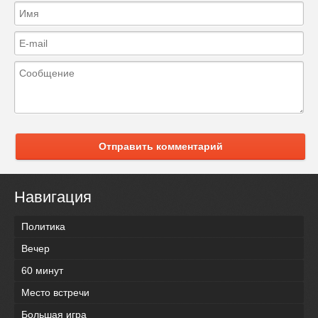
Отправить комментарий
Навигация
Политика
Вечер
60 минут
Место встречи
Большая игра