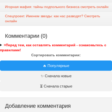
Игорная мафия: тайны подпольного бизнеса смотреть онлайн
Спецпроект. Именем звезды: как нас разводят? Смотреть
онлайн
Комментарии (0)
>Перед тем, как оставлять комментарий - ознакомьтесь с
правилами!
Сортировать комментарии:
🔥 Популярные
✨ Сначала новые
⏳ Сначала старые
Добавление комментария