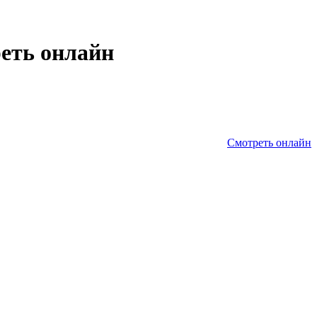
реть онлайн
Смотреть онлайн