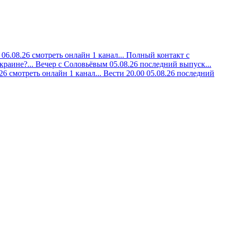
06.08.26 смотреть онлайн 1 канал...
Полный контакт с
краине?...
Вечер с Соловьёвым 05.08.26 последний выпуск...
6 смотреть онлайн 1 канал...
Вести 20.00 05.08.26 последний