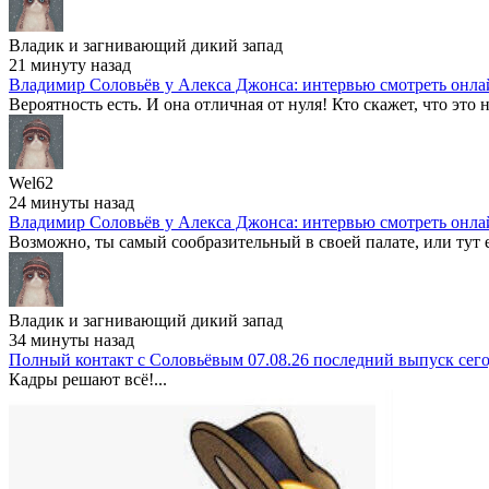
Владик и загнивающий дикий запад
21 минуту назад
Владимир Соловьёв у Алекса Джонса: интервью смотреть онла
Вероятность есть. И она отличная от нуля! Кто скажет, что это не 
Wel62
24 минуты назад
Владимир Соловьёв у Алекса Джонса: интервью смотреть онла
Возможно, ты самый сообразительный в своей палате, или тут е
Владик и загнивающий дикий запад
34 минуты назад
Полный контакт с Соловьёвым 07.08.26 последний выпуск сег
Кадры решают всё!...