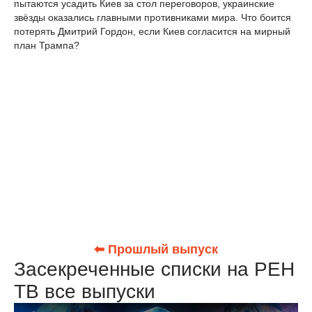
пытаются усадить Киев за стол переговоров, украинские
звёзды оказались главными противниками мира. Что боится
потерять Дмитрий Гордон, если Киев согласится на мирный
план Трампа?
⬅ Прошлый выпуск
Засекреченные списки на РЕН
ТВ все выпуски