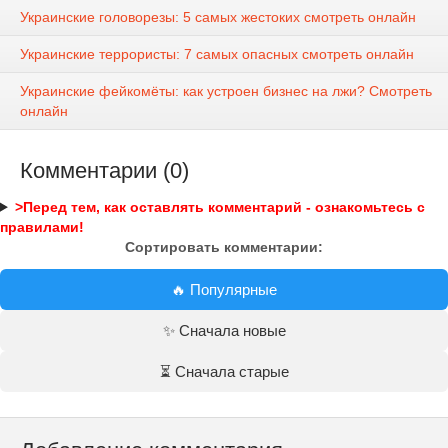
Украинские головорезы: 5 самых жестоких смотреть онлайн
Украинские террористы: 7 самых опасных смотреть онлайн
Украинские фейкомёты: как устроен бизнес на лжи? Смотреть
онлайн
Комментарии (0)
>Перед тем, как оставлять комментарий - ознакомьтесь с
правилами!
Сортировать комментарии:
🔥 Популярные
✨ Сначала новые
⏳ Сначала старые