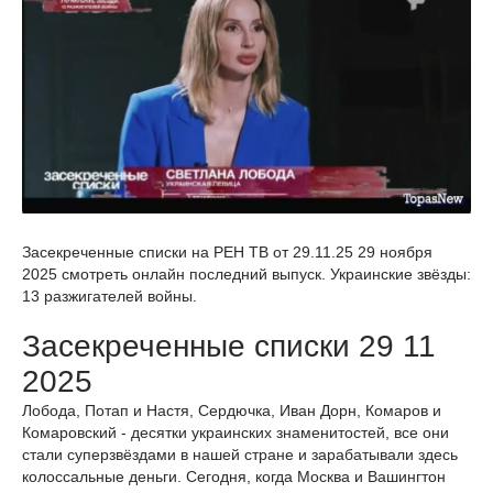
Засекреченные списки на РЕН ТВ от 29.11.25 29 ноября
2025 смотреть онлайн последний выпуск. Украинские звёзды:
13 разжигателей войны.
Засекреченные списки 29 11
2025
Лобода, Потап и Настя, Сердючка, Иван Дорн, Комаров и
Комаровский - десятки украинских знаменитостей, все они
стали суперзвёздами в нашей стране и зарабатывали здесь
колоссальные деньги. Сегодня, когда Москва и Вашингтон