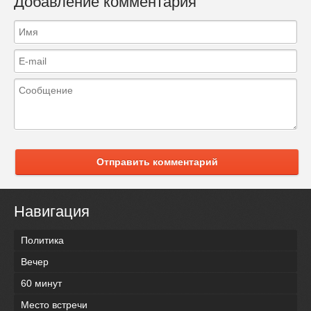
Добавление комментария
Отправить комментарий
Навигация
Политика
Вечер
60 минут
Место встречи