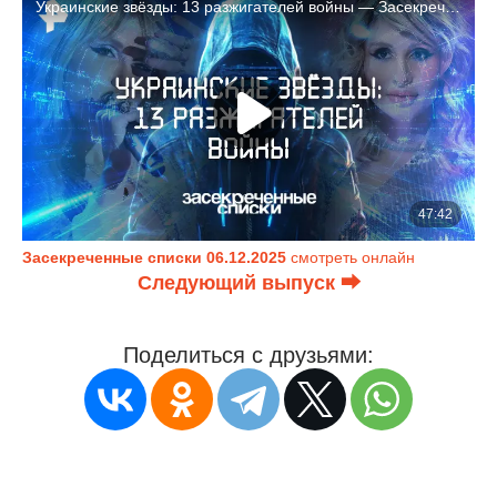
Засекреченные списки 06.12.2025
смотреть онлайн
Следующий выпуск ⮕
Поделиться с друзьями: