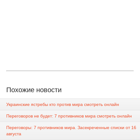
Похожие новости
Украинские ястребы кто против мира смотреть онлайн
Переговоров не будет: 7 противников мира смотреть онлайн
Переговоры: 7 противников мира. Засекреченные списки от 16
августа