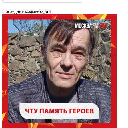
Последние комментарии