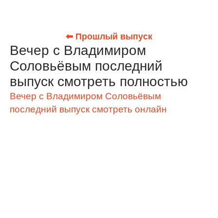
⬅ Прошлый выпуск
Вечер с Владимиром
Соловьёвым последний
выпуск смотреть полностью
Вечер с Владимиром Соловьёвым
последний выпуск смотреть онлайн