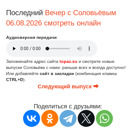
Последний
Вечер с Соловьёвым
06.08.2026 смотреть онлайн
Аудиоверсия передачи
:
Запоминайте адрес сайта
topaz.su
и смотрите новые
выпуски Соловьёва с нами: раньше всех и всегда доступно!
Или добавляйте
сайт в закладки
(комбинация клавиш
CTRL+D
).
Следующий выпуск ⮕
Поделиться с друзьями: