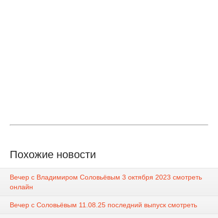
Похожие новости
Вечер с Владимиром Соловьёвым 3 октября 2023 смотреть
онлайн
Вечер с Соловьёвым 11.08.25 последний выпуск смотреть