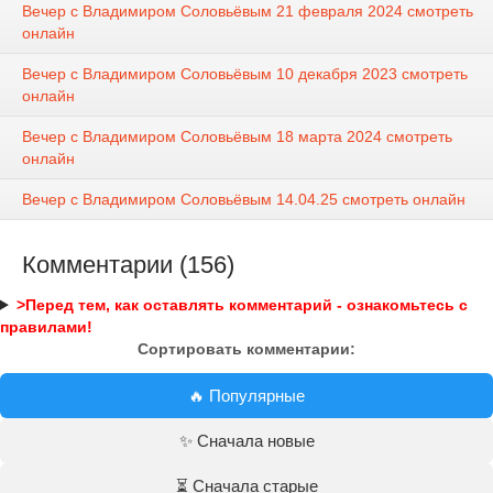
Вечер с Владимиром Соловьёвым 21 февраля 2024 смотреть
онлайн
Вечер с Владимиром Соловьёвым 10 декабря 2023 смотреть
онлайн
Вечер с Владимиром Соловьёвым 18 марта 2024 смотреть
онлайн
Вечер с Владимиром Соловьёвым 14.04.25 смотреть онлайн
Комментарии (156)
>Перед тем, как оставлять комментарий - ознакомьтесь с
правилами!
Сортировать комментарии:
🔥 Популярные
✨ Сначала новые
⏳ Сначала старые