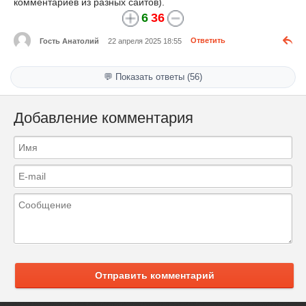
комментариев из разных сайтов).
6
36
Гость Анатолий
22 апреля 2025 18:55
Ответить
💬 Показать ответы (56)
Добавление комментария
Отправить комментарий