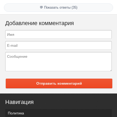
💬 Показать ответы (35)
Добавление комментария
Отправить комментарий
Навигация
Политика