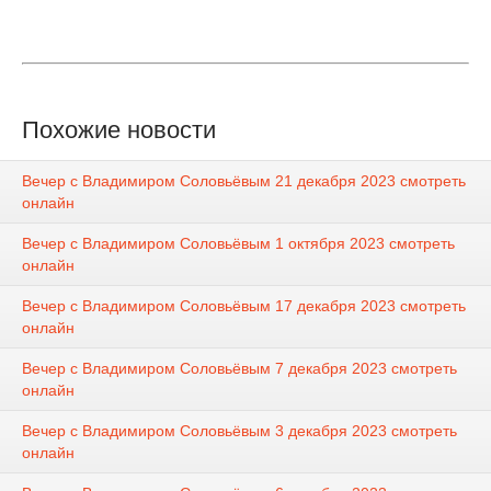
Похожие новости
Вечер с Владимиром Соловьёвым 21 декабря 2023 смотреть
онлайн
Вечер с Владимиром Соловьёвым 1 октября 2023 смотреть
онлайн
Вечер с Владимиром Соловьёвым 17 декабря 2023 смотреть
онлайн
Вечер с Владимиром Соловьёвым 7 декабря 2023 смотреть
онлайн
Вечер с Владимиром Соловьёвым 3 декабря 2023 смотреть
онлайн