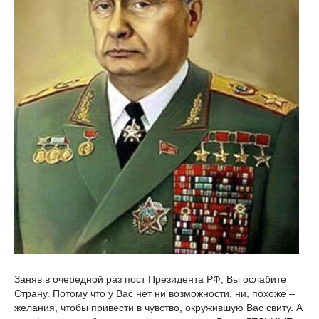
Заняв в очередной раз пост Президента РФ, Вы ослабите
Страну. Потому что у Вас нет ни возможности, ни, похоже –
желания, чтобы привести в чувство, окружившую Вас свиту. А