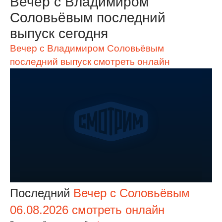
Вечер с Владимиром
Соловьёвым последний
выпуск сегодня
Вечер с Владимиром Соловьёвым
последний выпуск смотреть онлайн
Последний
Вечер с Соловьёвым
06.08.2026 смотреть онлайн