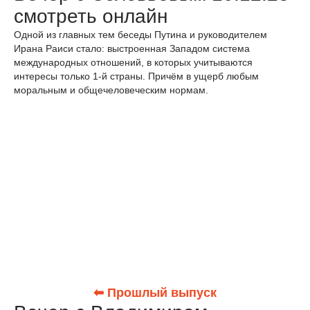
смотреть онлайн
Одной из главных тем беседы Путина и руководителем
Ирана Раиси стало: выстроенная Западом система
международных отношений, в которых учитываются
интересы только 1-й страны. Причём в ущерб любым
моральным и общечеловеческим нормам.
⬅ Прошлый выпуск