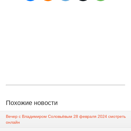
Похожие новости
Вечер с Владимиром Соловьёвым 28 февраля 2024 смотреть
онлайн