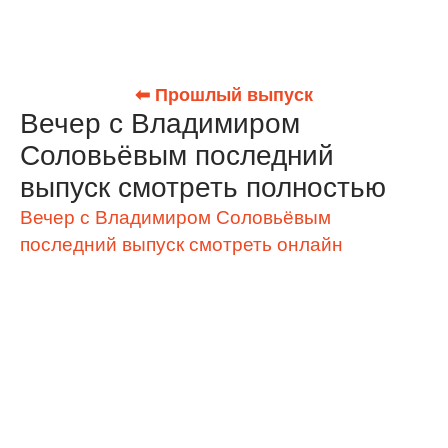
⬅ Прошлый выпуск
Вечер с Владимиром
Соловьёвым последний
выпуск смотреть полностью
Вечер с Владимиром Соловьёвым
последний выпуск смотреть онлайн