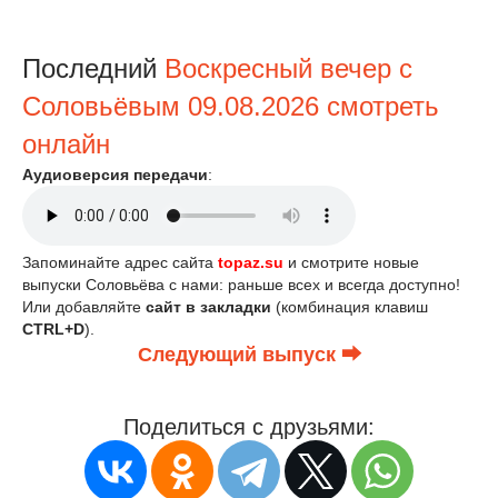
Последний
Воскресный вечер с
Соловьёвым 09.08.2026 смотреть
онлайн
Аудиоверсия передачи
:
Запоминайте адрес сайта
topaz.su
и смотрите новые
выпуски Соловьёва с нами: раньше всех и всегда доступно!
Или добавляйте
сайт в закладки
(комбинация клавиш
CTRL+D
).
Следующий выпуск ⮕
Поделиться с друзьями: