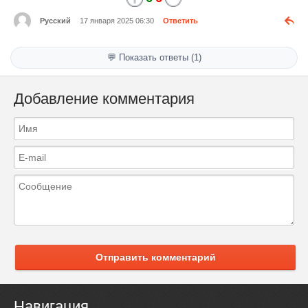
Русский
17 января 2025 06:30
Ответить
💬 Показать ответы (1)
Добавление комментария
Отправить комментарий
Навигация