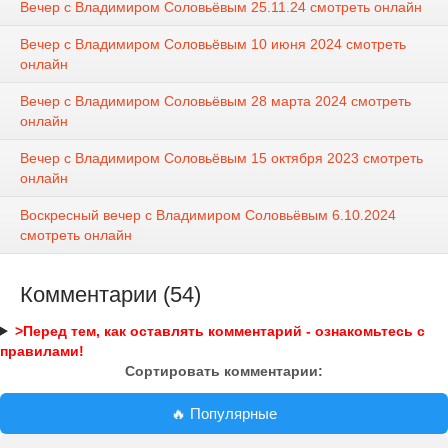
Вечер с Владимиром Соловьёвым 25.11.24 смотреть онлайн
Вечер с Владимиром Соловьёвым 10 июня 2024 смотреть
онлайн
Вечер с Владимиром Соловьёвым 28 марта 2024 смотреть
онлайн
Вечер с Владимиром Соловьёвым 15 октября 2023 смотреть
онлайн
Воскресный вечер с Владимиром Соловьёвым 6.10.2024
смотреть онлайн
Комментарии (54)
>Перед тем, как оставлять комментарий - ознакомьтесь с
правилами!
Сортировать комментарии:
🔥 Популярные