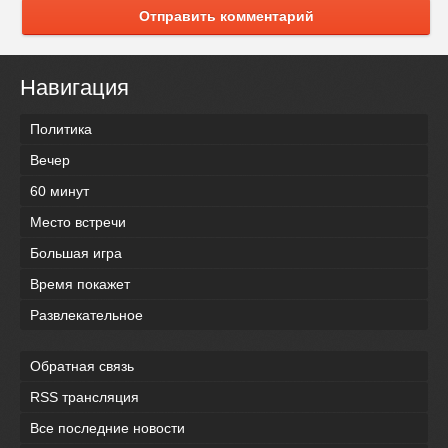
Отправить комментарий
Навигация
Политика
Вечер
60 минут
Место встречи
Большая игра
Время покажет
Развлекательное
Обратная связь
RSS трансляция
Все последние новости