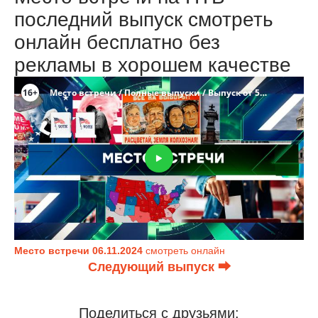
последний выпуск смотреть
онлайн бесплатно без
рекламы в хорошем качестве
Место встречи 06.11.2024
смотреть онлайн
Следующий выпуск ⮕
Поделиться с друзьями: