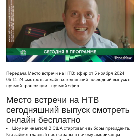
Передача Место встречи на НТВ: эфир от 5 ноября 2024
05.11.24 смотреть онлайн сегодняшний последний выпуск в
прямой трансляции - прямой эфир.
Место встречи на НТВ
сегодняшний выпуск смотреть
онлайн бесплатно
Шоу начинается! В США стартовали выборы президента.
Кто займет главный пост страны и почему американцы