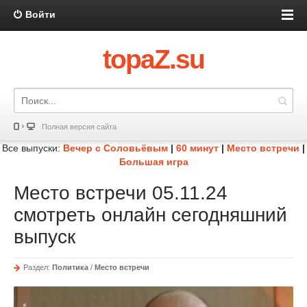
Войти
topaZ.su
Полная версия сайта
Все выпуски:
Вечер с Соловьёвым
|
60 минут
|
Место встречи
|
Большая игра
Место встречи 05.11.24
смотреть онлайн сегодняшний
выпуск
Раздел:
Политика
/
Место встречи