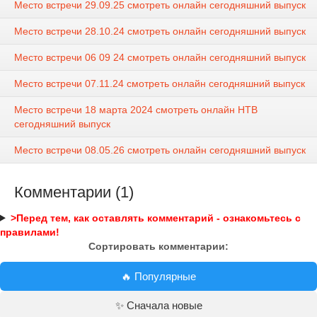
Место встречи 29.09.25 смотреть онлайн сегодняшний выпуск
Место встречи 28.10.24 смотреть онлайн сегодняшний выпуск
Место встречи 06 09 24 смотреть онлайн сегодняшний выпуск
Место встречи 07.11.24 смотреть онлайн сегодняшний выпуск
Место встречи 18 марта 2024 смотреть онлайн НТВ
сегодняшний выпуск
Место встречи 08.05.26 смотреть онлайн сегодняшний выпуск
Комментарии (1)
>Перед тем, как оставлять комментарий - ознакомьтесь с
правилами!
Сортировать комментарии:
🔥 Популярные
✨ Сначала новые