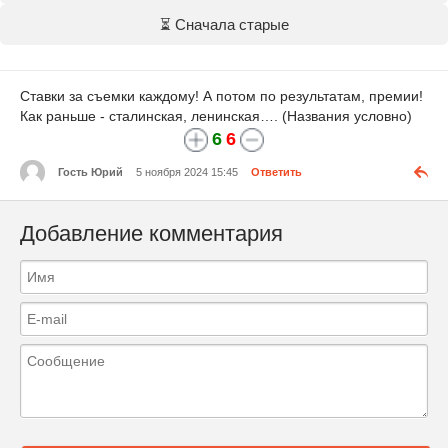
⏳ Сначала старые
Ставки за съемки каждому! А потом по результатам, премии!
Как раньше - сталинская, ленинская…. (Названия условно)
6
6
Гость Юрий
5 ноября 2024 15:45
Ответить
Добавление комментария