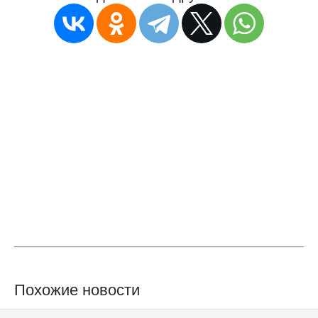
Похожие новости