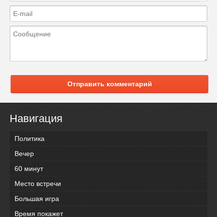
Отправить комментарий
Навигация
Политика
Вечер
60 минут
Место встречи
Большая игра
Время покажет