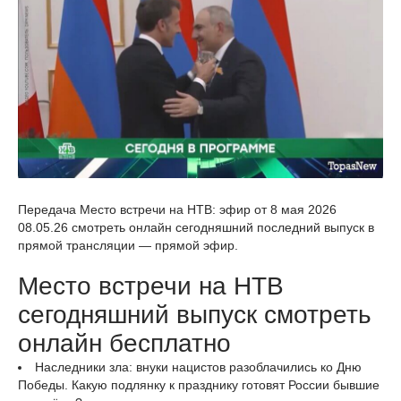
Передача Место встречи на НТВ: эфир от 8 мая 2026
08.05.26 смотреть онлайн сегодняшний последний выпуск в
прямой трансляции — прямой эфир.
Место встречи на НТВ
сегодняшний выпуск смотреть
онлайн бесплатно
Наследники зла: внуки нацистов разоблачились ко Дню
Победы. Какую подлянку к празднику готовят России бывшие