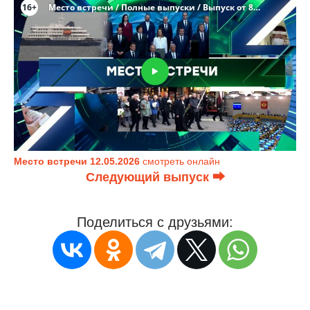
Место встречи 12.05.2026
смотреть онлайн
Следующий выпуск ⮕
Поделиться с друзьями: