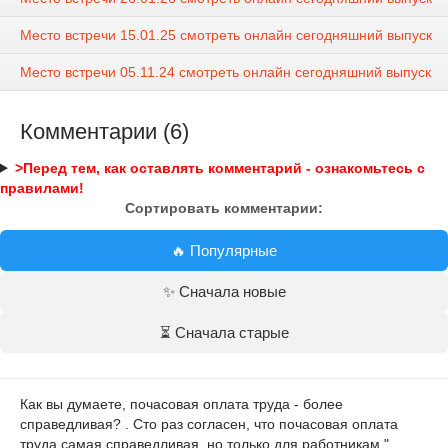
Место встречи 15.01.25 смотреть онлайн сегодняшний выпуск
Место встречи 05.11.24 смотреть онлайн сегодняшний выпуск
Комментарии (6)
>Перед тем, как оставлять комментарий - ознакомьтесь с
правилами!
Сортировать комментарии:
🔥 Популярные
✨ Сначала новые
⏳ Сначала старые
Как вы думаете, почасовая оплата труда - более
справедливая? . Сто раз согласен, что почасовая оплата
труда самая справедливая, но только для работникам "