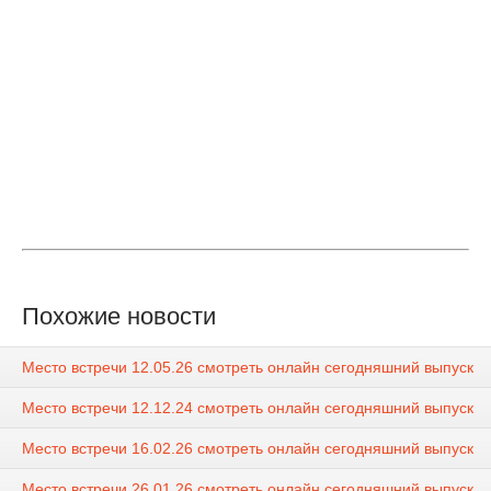
Похожие новости
Место встречи 12.05.26 смотреть онлайн сегодняшний выпуск
Место встречи 12.12.24 смотреть онлайн сегодняшний выпуск
Место встречи 16.02.26 смотреть онлайн сегодняшний выпуск
Место встречи 26.01.26 смотреть онлайн сегодняшний выпуск