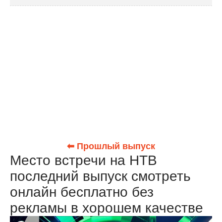
⬅ Прошлый выпуск
Место встречи на НТВ
последний выпуск смотреть
онлайн бесплатно без
рекламы в хорошем качестве