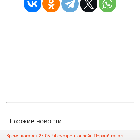
Похожие новости
Время покажет 27.05.24 смотреть онлайн Первый канал