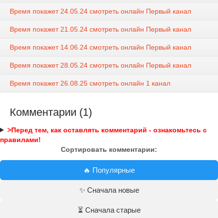
Время покажет 24.05.24 смотреть онлайн Первый канал
Время покажет 21.05.24 смотреть онлайн Первый канал
Время покажет 14.06.24 смотреть онлайн Первый канал
Время покажет 28.05.24 смотреть онлайн Первый канал
Время покажет 26.08.25 смотреть онлайн 1 канал
Комментарии (1)
>Перед тем, как оставлять комментарий - ознакомьтесь с
правилами!
Сортировать комментарии:
🔥 Популярные
✨ Сначала новые
⏳ Сначала старые