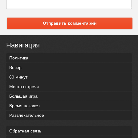
Отправить комментарий
Навигация
Политика
Вечер
60 минут
Место встречи
Большая игра
Время покажет
Развлекательное
Обратная связь