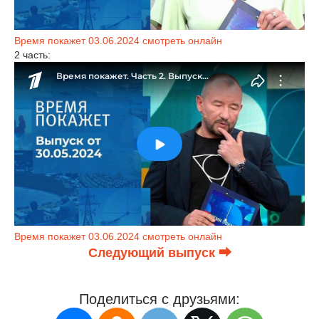
Время покажет 03.06.2024 смотреть онлайн
2 часть:
Время покажет 03.06.2024 смотреть онлайн
Следующий выпуск ⮕
Поделиться с друзьями: