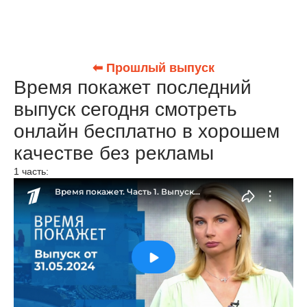
⬅ Прошлый выпуск
Время покажет последний
выпуск сегодня смотреть
онлайн бесплатно в хорошем
качестве без рекламы
1 часть: