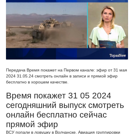
Передача Время покажет на Первом канале: эфир от 31 мая
2024 31.05.24 смотреть онлайн в записи и прямой эфир
бесплатно в хорошем качестве.
Время покажет 31 05 2024
сегодняшний выпуск смотреть
онлайн бесплатно сейчас
прямой эфир
ВСУ попали в ловушку в Волчанске. Авиация группировки