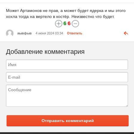
Может Артамонов не прав, а может будет ядерка и мы этого
хохла тогда на вертело в костёр. Неизвестно что будет.
6
6
яывфыв
4 июня 2024 03:34
Ответить
Добавление комментария
Отправить комментарий