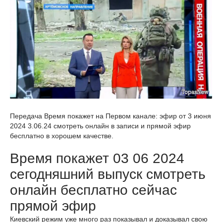
Передача Время покажет на Первом канале: эфир от 3 июня
2024 3.06.24 смотреть онлайн в записи и прямой эфир
бесплатно в хорошем качестве.
Время покажет 03 06 2024
сегодняшний выпуск смотреть
онлайн бесплатно сейчас
прямой эфир
Киевский режим уже много раз показывал и доказывал свою