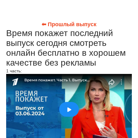
⬅ Прошлый выпуск
Время покажет последний
выпуск сегодня смотреть
онлайн бесплатно в хорошем
качестве без рекламы
1 часть: