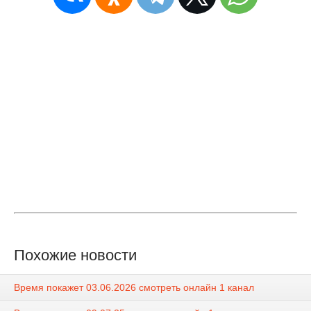
Похожие новости
Время покажет 03.06.2026 смотреть онлайн 1 канал