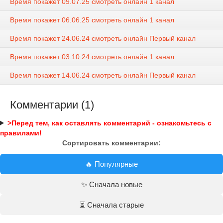
Время покажет 09.07.25 смотреть онлайн 1 канал
Время покажет 06.06.25 смотреть онлайн 1 канал
Время покажет 24.06.24 смотреть онлайн Первый канал
Время покажет 03.10.24 смотреть онлайн 1 канал
Время покажет 14.06.24 смотреть онлайн Первый канал
Комментарии (1)
>Перед тем, как оставлять комментарий - ознакомьтесь с
правилами!
Сортировать комментарии:
🔥 Популярные
✨ Сначала новые
⏳ Сначала старые