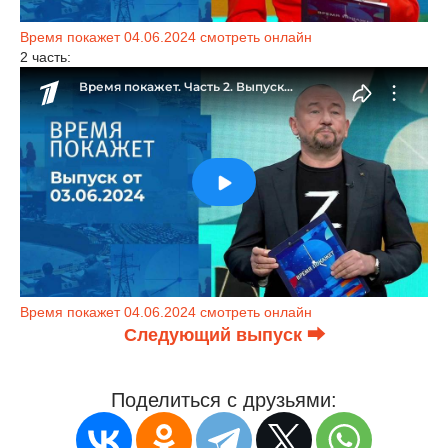
Время покажет 04.06.2024 смотреть онлайн
2 часть:
Время покажет 04.06.2024 смотреть онлайн
Следующий выпуск ⮕
Поделиться с друзьями: