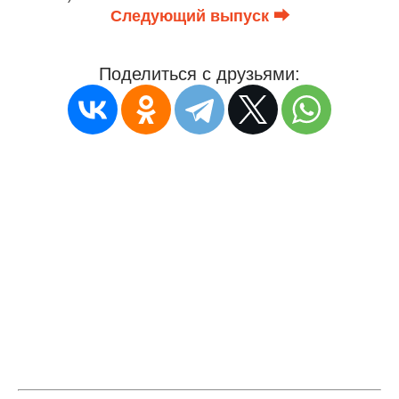
Следующий выпуск ⮕
Поделиться с друзьями: