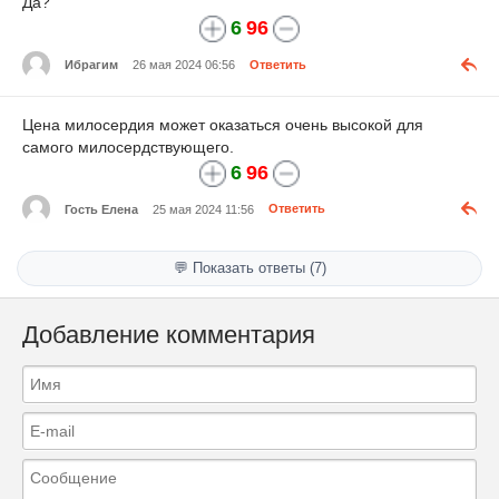
Да?
6
96
Ибрагим
26 мая 2024 06:56
Ответить
Цена милосердия может оказаться очень высокой для
самого милосердствующего.
6
96
Гость Елена
25 мая 2024 11:56
Ответить
💬 Показать ответы (7)
Добавление комментария