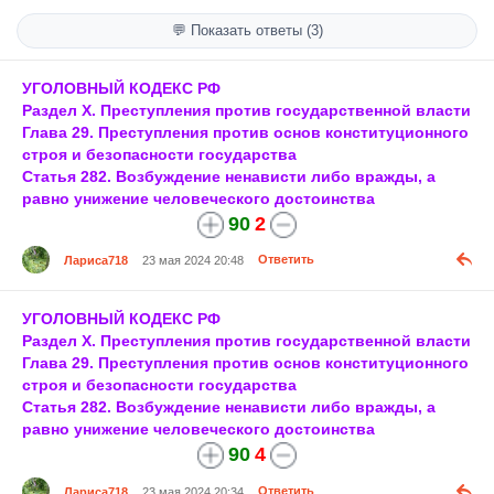
💬 Показать ответы (3)
УГОЛОВНЫЙ КОДЕКС РФ
Раздел X. Преступления против государственной власти
Глава 29. Преступления против основ конституционного
строя и безопасности государства
Статья 282. Возбуждение ненависти либо вражды, а
равно унижение человеческого достоинства
90
2
Лариса718
23 мая 2024 20:48
Ответить
УГОЛОВНЫЙ КОДЕКС РФ
Раздел X. Преступления против государственной власти
Глава 29. Преступления против основ конституционного
строя и безопасности государства
Статья 282. Возбуждение ненависти либо вражды, а
равно унижение человеческого достоинства
90
4
Лариса718
23 мая 2024 20:34
Ответить