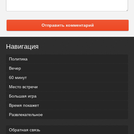
Отправить комментарий
Навигация
Политика
Вечер
60 минут
Место встречи
Большая игра
Время покажет
Развлекательное
Обратная связь