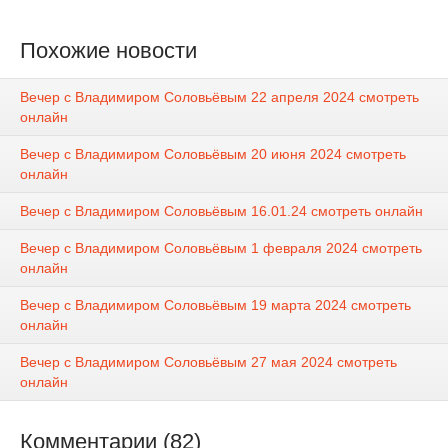
Похожие новости
Вечер с Владимиром Соловьёвым 22 апреля 2024 смотреть
онлайн
Вечер с Владимиром Соловьёвым 20 июня 2024 смотреть
онлайн
Вечер с Владимиром Соловьёвым 16.01.24 смотреть онлайн
Вечер с Владимиром Соловьёвым 1 февраля 2024 смотреть
онлайн
Вечер с Владимиром Соловьёвым 19 марта 2024 смотреть
онлайн
Вечер с Владимиром Соловьёвым 27 мая 2024 смотреть
онлайн
Комментарии (82)