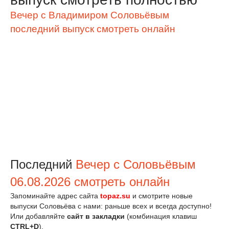
Вечер с Владимиром Соловьёвым
последний выпуск смотреть онлайн
Последний
Вечер с Соловьёвым
06.08.2026 смотреть онлайн
Запоминайте адрес сайта
topaz.su
и смотрите новые
выпуски Соловьёва с нами: раньше всех и всегда доступно!
Или добавляйте
сайт в закладки
(комбинация клавиш
CTRL+D
).