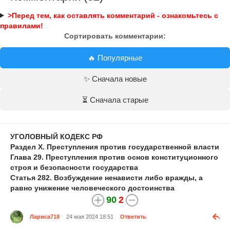
>Перед тем, как оставлять комментарий - ознакомьтесь с
правилами!
Сортировать комментарии:
🔥 Популярные
✨ Сначала новые
⏳ Сначала старые
УГОЛОВНЫЙ КОДЕКС РФ
Раздел X. Преступления против государственной власти
Глава 29. Преступления против основ конституционного
строя и безопасности государства
Статья 282. Возбуждение ненависти либо вражды, а
равно унижение человеческого достоинства
90
2
Лариса718
24 мая 2024 18:51
Ответить