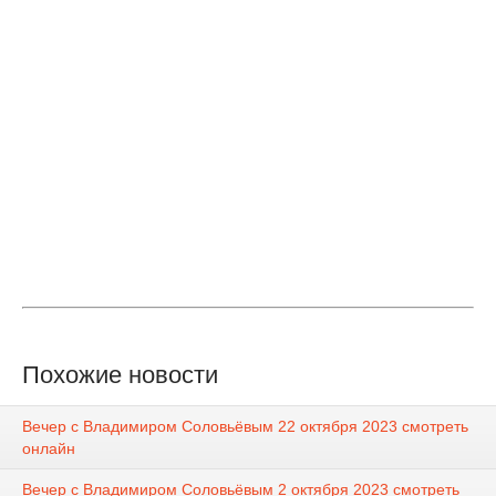
Похожие новости
Вечер с Владимиром Соловьёвым 22 октября 2023 смотреть
онлайн
Вечер с Владимиром Соловьёвым 2 октября 2023 смотреть