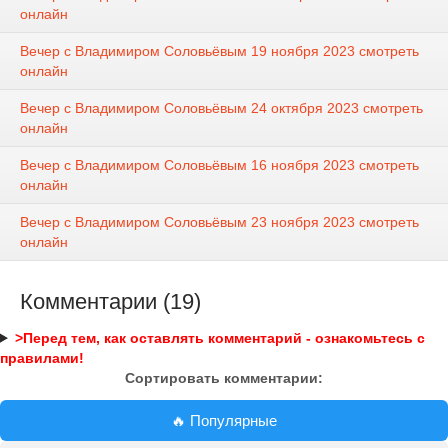
онлайн
Вечер с Владимиром Соловьёвым 19 ноября 2023 смотреть
онлайн
Вечер с Владимиром Соловьёвым 24 октября 2023 смотреть
онлайн
Вечер с Владимиром Соловьёвым 16 ноября 2023 смотреть
онлайн
Вечер с Владимиром Соловьёвым 23 ноября 2023 смотреть
онлайн
Комментарии (19)
>Перед тем, как оставлять комментарий - ознакомьтесь с
правилами!
Сортировать комментарии:
🔥 Популярные