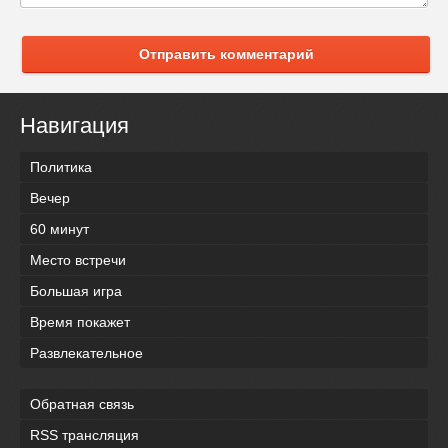
Отправить комментарий
Навигация
Политика
Вечер
60 минут
Место встречи
Большая игра
Время покажет
Развлекательное
Обратная связь
RSS трансляция