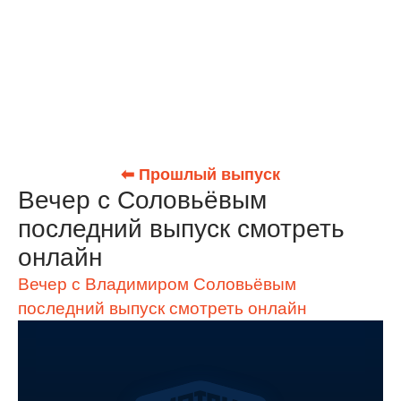
⬅ Прошлый выпуск
Вечер с Соловьёвым
последний выпуск смотреть
онлайн
Вечер с Владимиром Соловьёвым
последний выпуск смотреть онлайн