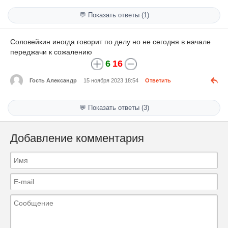
💬 Показать ответы (1)
Соловейкин иногда говорит по делу но не сегодня в начале
переджачи к сожалению
6
16
Гость Александр
15 ноября 2023 18:54
Ответить
💬 Показать ответы (3)
Добавление комментария