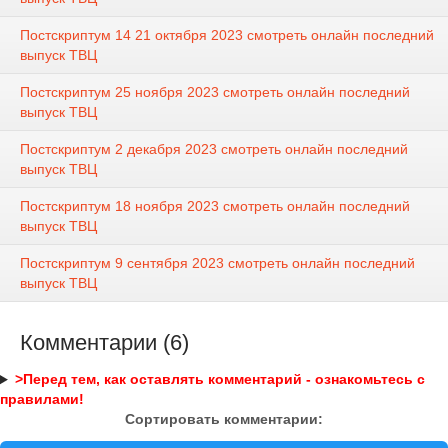
Постскриптум 14 21 октября 2023 смотреть онлайн последний
выпуск ТВЦ
Постскриптум 25 ноября 2023 смотреть онлайн последний
выпуск ТВЦ
Постскриптум 2 декабря 2023 смотреть онлайн последний
выпуск ТВЦ
Постскриптум 18 ноября 2023 смотреть онлайн последний
выпуск ТВЦ
Постскриптум 9 сентября 2023 смотреть онлайн последний
выпуск ТВЦ
Комментарии (6)
>Перед тем, как оставлять комментарий - ознакомьтесь с
правилами!
Сортировать комментарии: