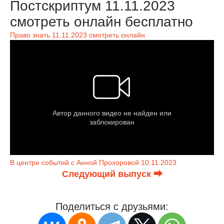
Постскриптум 11.11.2023
смотреть онлайн бесплатно
Право знать 11.11.2023 смотреть онлайн
В центре событий с Анной Прохоровой 10.11.2023
Следующий выпуск ⮕
Поделиться с друзьями: