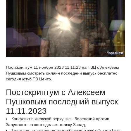
Постскриптум 11 ноября 2023 11.11.23 на ТВЦ с Алексеем
Пушковым смотреть онлайн последний выпуск бесплатно
сегодня ютуб ТВ Центр.
Постскриптум с Алексеем
Пушковым последний выпуск
11.11.2023
Конфликт в киевской верхушке - Зеленский против
Залужного: на кого сделает ставку Запад;
Трагедия палестинцев: какое будущее ждёт Сектор Газа;