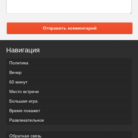
Отправить комментарий
Навигация
Политика
Вечер
60 минут
Место встречи
Большая игра
Время покажет
Развлекательное
Обратная связь