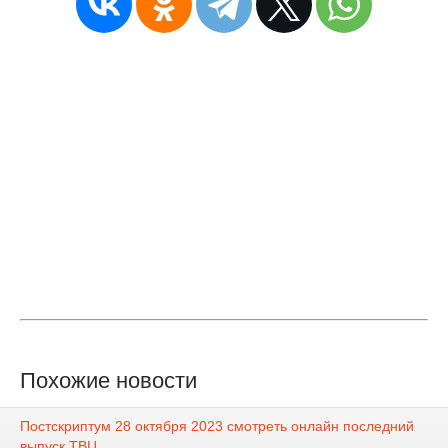
Похожие новости
Постскриптум 28 октября 2023 смотреть онлайн последний
выпуск ТВЦ