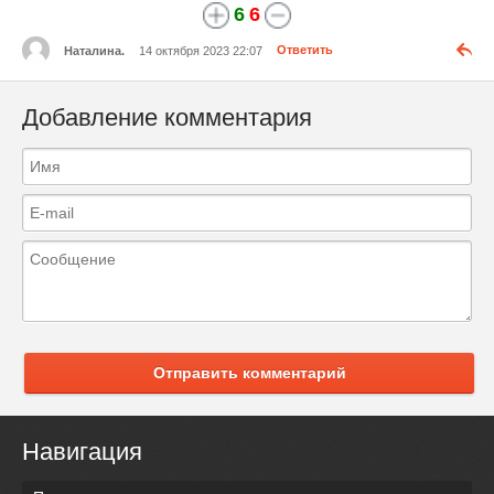
6
6
Наталина.
14 октября 2023 22:07
Ответить
Добавление комментария
Отправить комментарий
Навигация