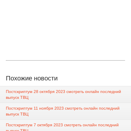
Похожие новости
Постскриптум 28 октября 2023 смотреть онлайн последний
выпуск ТВЦ
Постскриптум 11 ноября 2023 смотреть онлайн последний
выпуск ТВЦ
Постскриптум 7 октября 2023 смотреть онлайн последний
выпуск ТВЦ