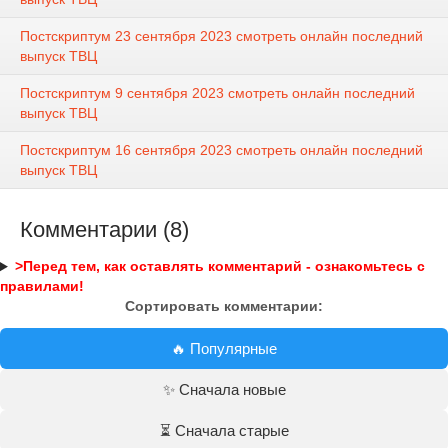
Постскриптум 23 сентября 2023 смотреть онлайн последний
выпуск ТВЦ
Постскриптум 9 сентября 2023 смотреть онлайн последний
выпуск ТВЦ
Постскриптум 16 сентября 2023 смотреть онлайн последний
выпуск ТВЦ
Комментарии (8)
>Перед тем, как оставлять комментарий - ознакомьтесь с
правилами!
Сортировать комментарии:
🔥 Популярные
✨ Сначала новые
⏳ Сначала старые