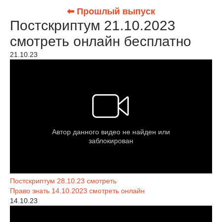
⬅ Прошлый выпуск
Постскриптум 21.10.2023
смотреть онлайн бесплатно
21.10.23
Постскриптум 28.10.23 смотреть
Право знать 14.10.2023 смотреть онлайн
14.10.23