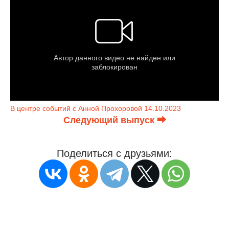
В центре событий с Анной Прохоровой 14.10.2023
Следующий выпуск ⮕
Поделиться с друзьями: