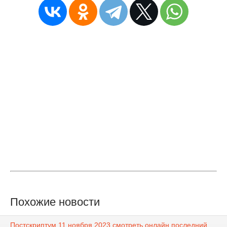
Похожие новости
Постскриптум 11 ноября 2023 смотреть онлайн последний