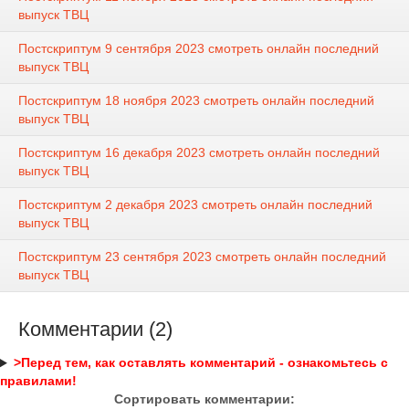
выпуск ТВЦ
Постскриптум 9 сентября 2023 смотреть онлайн последний
выпуск ТВЦ
Постскриптум 18 ноября 2023 смотреть онлайн последний
выпуск ТВЦ
Постскриптум 16 декабря 2023 смотреть онлайн последний
выпуск ТВЦ
Постскриптум 2 декабря 2023 смотреть онлайн последний
выпуск ТВЦ
Постскриптум 23 сентября 2023 смотреть онлайн последний
выпуск ТВЦ
Комментарии (2)
>Перед тем, как оставлять комментарий - ознакомьтесь с
правилами!
Сортировать комментарии: