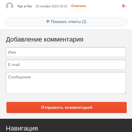
Чук и Гек
25 ноября 2023 20:01
Ответить
💬 Показать ответы (1)
Добавление комментария
Отправить комментарий
Навигация