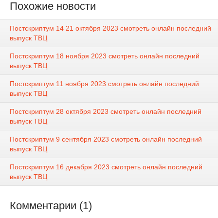
Похожие новости
Постскриптум 14 21 октября 2023 смотреть онлайн последний
выпуск ТВЦ
Постскриптум 18 ноября 2023 смотреть онлайн последний
выпуск ТВЦ
Постскриптум 11 ноября 2023 смотреть онлайн последний
выпуск ТВЦ
Постскриптум 28 октября 2023 смотреть онлайн последний
выпуск ТВЦ
Постскриптум 9 сентября 2023 смотреть онлайн последний
выпуск ТВЦ
Постскриптум 16 декабря 2023 смотреть онлайн последний
выпуск ТВЦ
Комментарии (1)