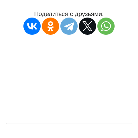
Поделиться с друзьями: