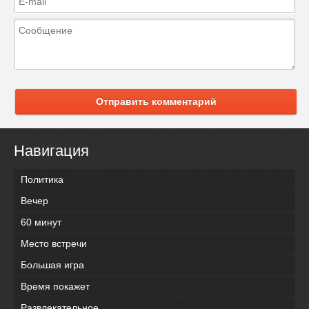
Отправить комментарий
Навигация
Политика
Вечер
60 минут
Место встречи
Большая игра
Время покажет
Развлекательное