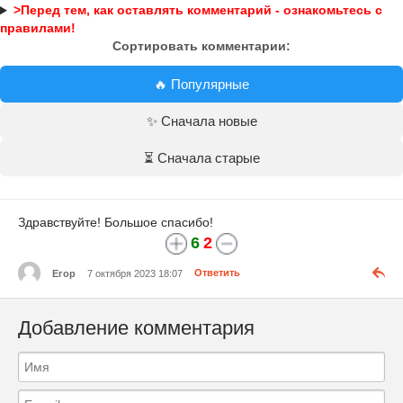
>Перед тем, как оставлять комментарий - ознакомьтесь с
правилами!
Сортировать комментарии:
🔥 Популярные
✨ Сначала новые
⏳ Сначала старые
Здравствуйте! Большое спасибо!
6
2
Егор
7 октября 2023 18:07
Ответить
Добавление комментария