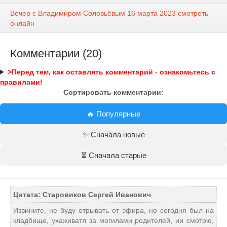
Вечер с Владимиром Соловьёвым 16 марта 2023 смотреть
онлайн
Комментарии (20)
>Перед тем, как оставлять комментарий - ознакомьтесь с
правилами!
Сортировать комментарии:
🔥 Популярные
✨ Сначала новые
⏳ Сначала старые
Цитата: Старовиков Сергей Иванович
Извините, не буду отрывать от эфира, но сегодня был на
кладбище, ухаживатл за могилами родителей, ии смотрю,