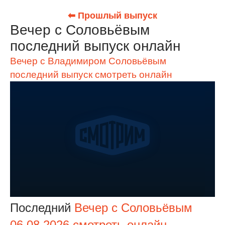
⬅ Прошлый выпуск
Вечер с Соловьёвым
последний выпуск онлайн
Вечер с Владимиром Соловьёвым
последний выпуск смотреть онлайн
Последний
Вечер с Соловьёвым
06.08.2026 смотреть онлайн