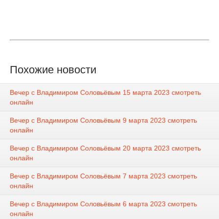
Похожие новости
Вечер с Владимиром Соловьёвым 15 марта 2023 смотреть
онлайн
Вечер с Владимиром Соловьёвым 9 марта 2023 смотреть
онлайн
Вечер с Владимиром Соловьёвым 20 марта 2023 смотреть
онлайн
Вечер с Владимиром Соловьёвым 7 марта 2023 смотреть
онлайн
Вечер с Владимиром Соловьёвым 6 марта 2023 смотреть
онлайн