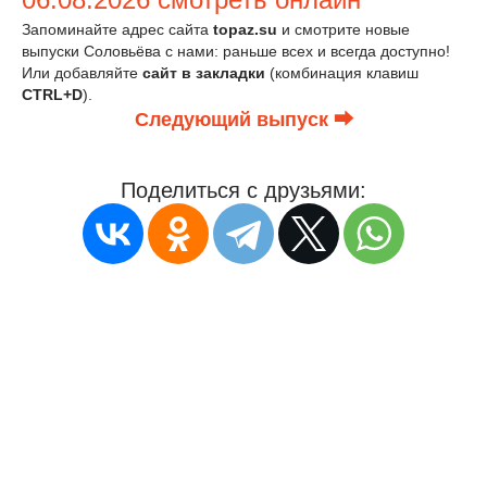
Запоминайте адрес сайта
topaz.su
и смотрите новые
выпуски Соловьёва с нами: раньше всех и всегда доступно!
Или добавляйте
сайт в закладки
(комбинация клавиш
CTRL+D
).
Следующий выпуск ⮕
Поделиться с друзьями: