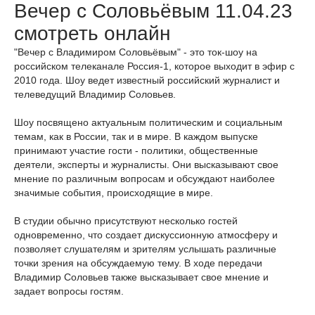
Вечер с Соловьёвым 11.04.23
смотреть онлайн
"Вечер с Владимиром Соловьёвым" - это ток-шоу на
российском телеканале Россия-1, которое выходит в эфир с
2010 года. Шоу ведет известный российский журналист и
телеведущий Владимир Соловьев.
Шоу посвящено актуальным политическим и социальным
темам, как в России, так и в мире. В каждом выпуске
принимают участие гости - политики, общественные
деятели, эксперты и журналисты. Они высказывают свое
мнение по различным вопросам и обсуждают наиболее
значимые события, происходящие в мире.
В студии обычно присутствуют несколько гостей
одновременно, что создает дискуссионную атмосферу и
позволяет слушателям и зрителям услышать различные
точки зрения на обсуждаемую тему. В ходе передачи
Владимир Соловьев также высказывает свое мнение и
задает вопросы гостям.