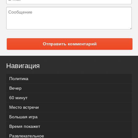
Отправить комментарий
Навигация
Политика
Вечер
60 минут
Место встречи
Большая игра
Время покажет
Развлекательное