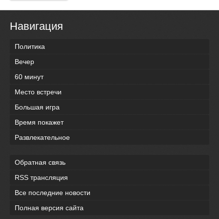
Навигация
Политика
Вечер
60 минут
Место встречи
Большая игра
Время покажет
Развлекательное
Обратная связь
RSS трансляция
Все последние новости
Полная версия сайта