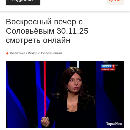
Воскресный вечер с
Соловьёвым 30.11.25
смотреть онлайн
Политика
/
Вечер с Соловьёвым