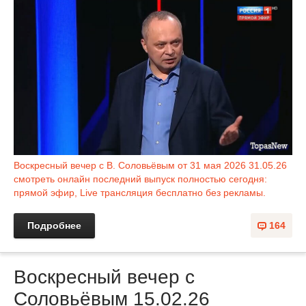
Воскресный вечер с В. Соловьёвым от 31 мая 2026 31.05.26
смотреть онлайн последний выпуск полностью сегодня:
прямой эфир, Live трансляция бесплатно без рекламы.
Подробнее
164
Воскресный вечер с
Соловьёвым 15.02.26