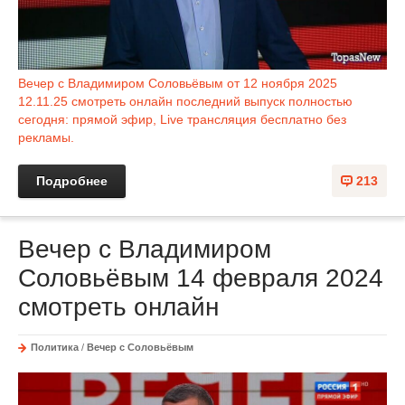
Вечер с Владимиром Соловьёвым от 12 ноября 2025
12.11.25 смотреть онлайн последний выпуск полностью
сегодня: прямой эфир, Live трансляция бесплатно без
рекламы.
Подробнее
213
Вечер с Владимиром
Соловьёвым 14 февраля 2024
смотреть онлайн
Политика
/
Вечер с Соловьёвым