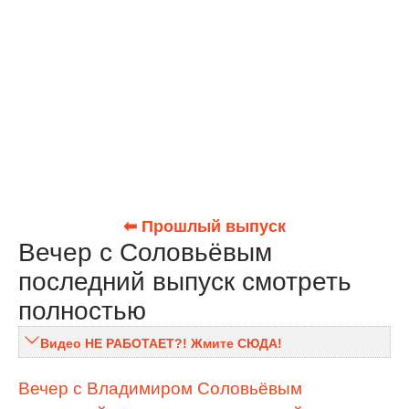
⬅ Прошлый выпуск
Вечер с Соловьёвым
последний выпуск смотреть
полностью
Видео НЕ РАБОТАЕТ?! Жмите СЮДА!
Вечер с Владимиром Соловьёвым