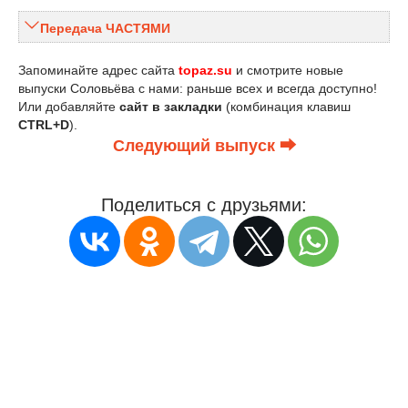
Передача ЧАСТЯМИ
Запоминайте адрес сайта
topaz.su
и смотрите новые
выпуски Соловьёва с нами: раньше всех и всегда доступно!
Или добавляйте
сайт в закладки
(комбинация клавиш
CTRL+D
).
Следующий выпуск ⮕
Поделиться с друзьями: