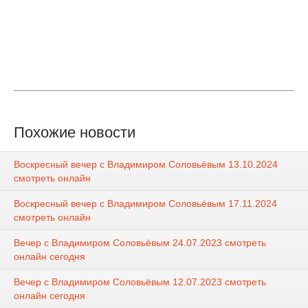
Похожие новости
Воскресный вечер с Владимиром Соловьёвым 13.10.2024
смотреть онлайн
Воскресный вечер с Владимиром Соловьёвым 17.11.2024
смотреть онлайн
Вечер с Владимиром Соловьёвым 24.07.2023 смотреть
онлайн сегодня
Вечер с Владимиром Соловьёвым 12.07.2023 смотреть
онлайн сегодня