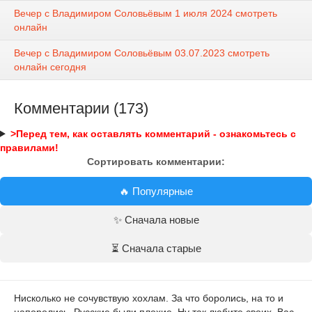
Вечер с Владимиром Соловьёвым 1 июля 2024 смотреть
онлайн
Вечер с Владимиром Соловьёвым 03.07.2023 смотреть
онлайн сегодня
Комментарии (173)
>Перед тем, как оставлять комментарий - ознакомьтесь с
правилами!
Сортировать комментарии:
🔥 Популярные
✨ Сначала новые
⏳ Сначала старые
Нисколько не сочувствую хохлам. За что боролись, на то и
напоролись. Русские были плохие. Ну так любите своих. Вас,