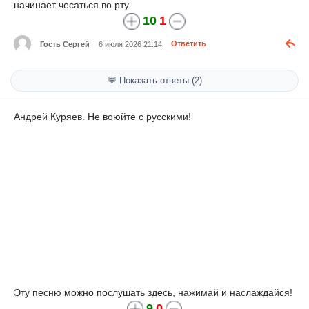
начинает чесаться во рту.
10
1
Гость Сергей
6 июля 2026 21:14
Ответить
💬 Показать ответы (2)
Андрей Куряев. Не воюйте с русскими!
Эту песню можно послушать здесь, нажимай и наслаждайся!
9
0