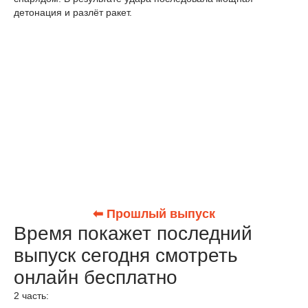
детонация и разлёт ракет.
⬅ Прошлый выпуск
Время покажет последний
выпуск сегодня смотреть
онлайн бесплатно
2 часть: