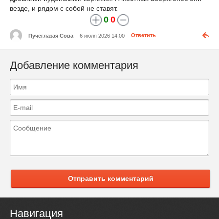
везде, и рядом с собой не ставят.
0
0
Пучеглазая Сова
6 июля 2026 14:00
Ответить
Добавление комментария
Отправить комментарий
Навигация