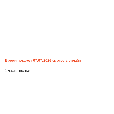
Время покажет 07.07.2026
смотреть онлайн
1 часть, полная: