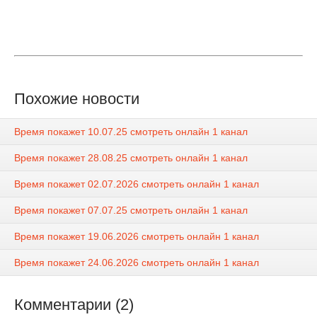
Похожие новости
Время покажет 10.07.25 смотреть онлайн 1 канал
Время покажет 28.08.25 смотреть онлайн 1 канал
Время покажет 02.07.2026 смотреть онлайн 1 канал
Время покажет 07.07.25 смотреть онлайн 1 канал
Время покажет 19.06.2026 смотреть онлайн 1 канал
Время покажет 24.06.2026 смотреть онлайн 1 канал
Комментарии (2)