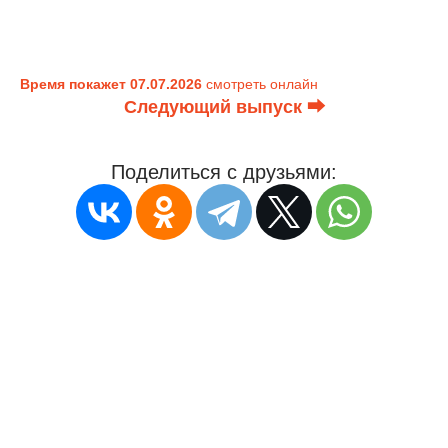
Время покажет 07.07.2026
смотреть онлайн
Следующий выпуск ⮕
Поделиться с друзьями: