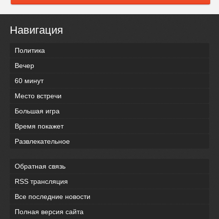
Навигация
Политика
Вечер
60 минут
Место встречи
Большая игра
Время покажет
Развлекательное
Обратная связь
RSS трансляция
Все последние новости
Полная версия сайта