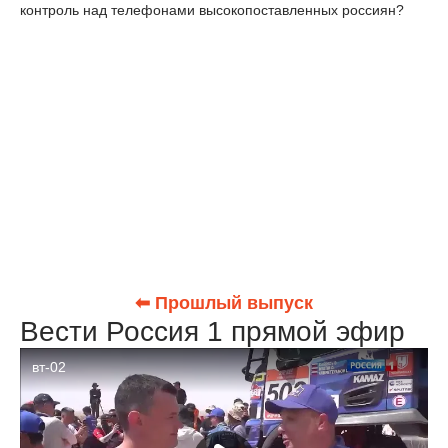
контроль над телефонами высокопоставленных россиян?
⬅ Прошлый выпуск
Вести Россия 1 прямой эфир