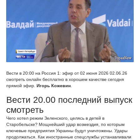
Вести в 20:00 на Россия 1: эфир от 02 июня 2026 02.06.26
смотреть онлайн бесплатно в хорошем качестве сегодня
прямой эфир.
Игорь Кожевин
.
Вести 20.00 последний выпуск
смотреть
Чего хотел режим Зеленского, целясь в детей в
Старобельске? Мощнейший удар возмездия, по которым
ключевые предприятия Украины будут уничтожены. Удары
продолжаться. Как иностранные спецслужбы устанавливали