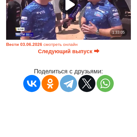
Вести 03.06.2026
смотреть онлайн
Следующий выпуск ⮕
Поделиться с друзьями: