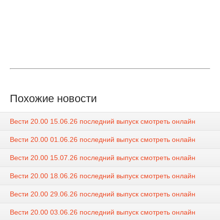
Похожие новости
Вести 20.00 15.06.26 последний выпуск смотреть онлайн
Вести 20.00 01.06.26 последний выпуск смотреть онлайн
Вести 20.00 15.07.26 последний выпуск смотреть онлайн
Вести 20.00 18.06.26 последний выпуск смотреть онлайн
Вести 20.00 29.06.26 последний выпуск смотреть онлайн
Вести 20.00 03.06.26 последний выпуск смотреть онлайн