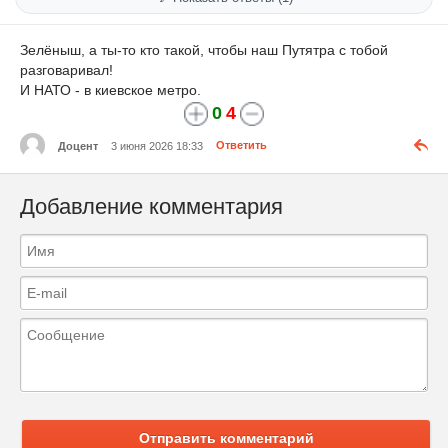
Зелёныш, а ты-то кто такой, чтобы наш Путятра с тобой
разговаривал!
И НАТО - в киевское метро.
0
4
Доцент
3 июня 2026 18:33
Ответить
Добавление комментария
Отправить комментарий