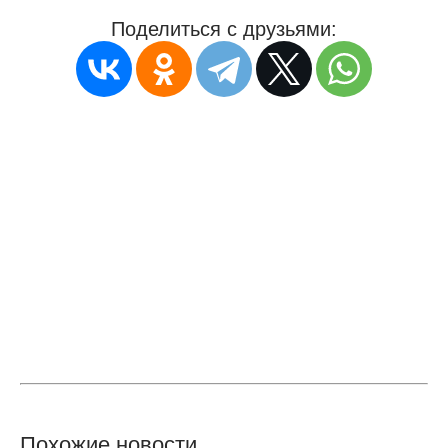
Поделиться с друзьями:
Похожие новости