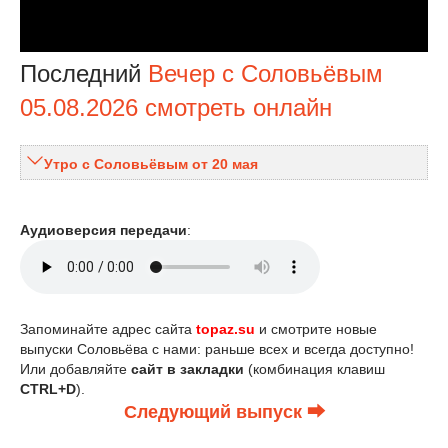
Последний
Вечер с Соловьёвым
05.08.2026 смотреть онлайн
Утро с Соловьёвым от 20 мая
Аудиоверсия передачи
:
Запоминайте адрес сайта
topaz.su
и смотрите новые
выпуски Соловьёва с нами: раньше всех и всегда доступно!
Или добавляйте
сайт в закладки
(комбинация клавиш
CTRL+D
).
Следующий выпуск ⮕