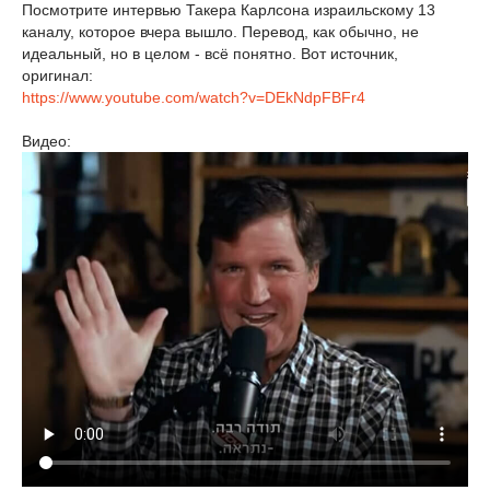
Посмотрите интервью Такера Карлсона израильскому 13
каналу, которое вчера вышло. Перевод, как обычно, не
идеальный, но в целом - всё понятно. Вот источник,
оригинал:
https://www.youtube.com/watch?v=DEkNdpFBFr4
Видео: