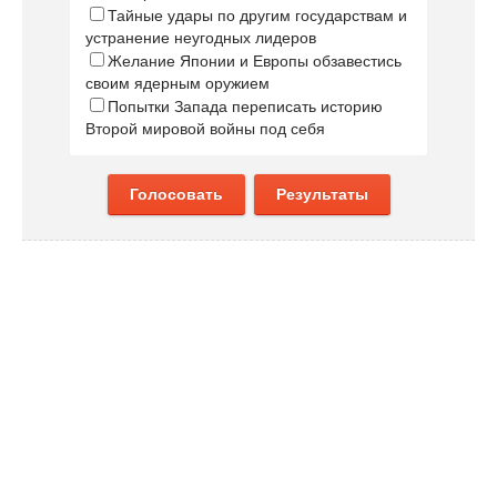
Тайные удары по другим государствам и
устранение неугодных лидеров
Желание Японии и Европы обзавестись
своим ядерным оружием
Попытки Запада переписать историю
Второй мировой войны под себя
Голосовать
Результаты