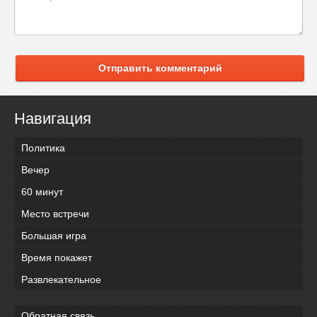
Отправить комментарий
Навигация
Политика
Вечер
60 минут
Место встречи
Большая игра
Время покажет
Развлекательное
Обратная связь