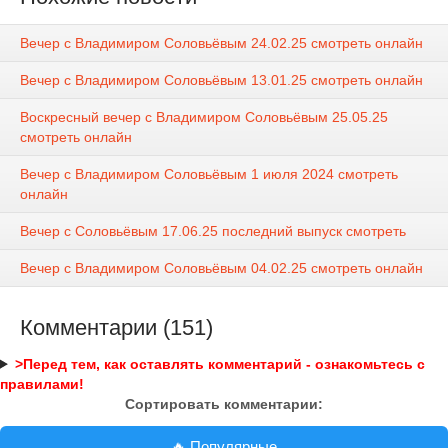
Вечер с Владимиром Соловьёвым 24.02.25 смотреть онлайн
Вечер с Владимиром Соловьёвым 13.01.25 смотреть онлайн
Воскресный вечер с Владимиром Соловьёвым 25.05.25
смотреть онлайн
Вечер с Владимиром Соловьёвым 1 июля 2024 смотреть
онлайн
Вечер с Соловьёвым 17.06.25 последний выпуск смотреть
Вечер с Владимиром Соловьёвым 04.02.25 смотреть онлайн
Комментарии (151)
>Перед тем, как оставлять комментарий - ознакомьтесь с
правилами!
Сортировать комментарии:
🔥 Популярные