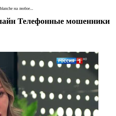
blanche на любое...
онлайн Телефонные мошенники