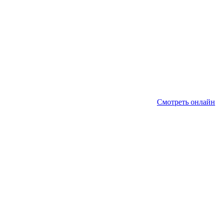
Смотреть онлайн