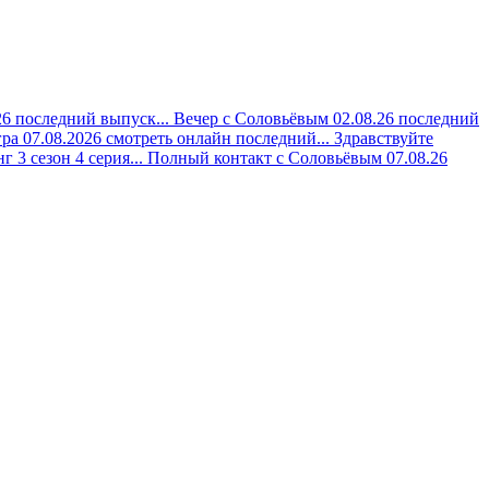
6 последний выпуск...
Вечер с Соловьёвым 02.08.26 последний
ра 07.08.2026 смотреть онлайн последний...
Здравствуйте
 3 сезон 4 серия...
Полный контакт с Соловьёвым 07.08.26