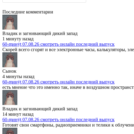
Последние комментарии
Владик и загнивающий дикий запад
1 минуту назад
60-ṃинẏƫ 07.08.26 смотреть онлайн последний выпуск
Скорей всего сгорят и все электронные часы, калькуляторы, эл
Сынок
4 минуты назад
60-ṃинẏƫ 07.08.26 смотреть онлайн последний выпуск
есть мнение что это именно так, иначе в воздушном пространс
Владик и загнивающий дикий запад
14 минут назад
60-ṃинẏƫ 07.08.26 смотреть онлайн последний выпуск
Готовят свои смартфоны, радиоприемники и телики к облучен