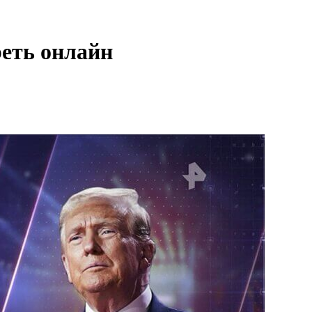
реть онлайн