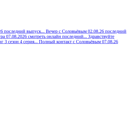
6 последний выпуск...
Вечер с Соловьёвым 02.08.26 последний
ра 07.08.2026 смотреть онлайн последний...
Здравствуйте
 3 сезон 4 серия...
Полный контакт с Соловьёвым 07.08.26