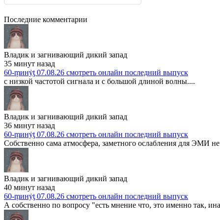
Последние комментарии
Владик и загнивающий дикий запад
35 минут назад
60-ṃинẏƫ 07.08.26 смотреть онлайн последний выпуск
с низкой частотой сигнала и с большой длиной волны....
Владик и загнивающий дикий запад
36 минут назад
60-ṃинẏƫ 07.08.26 смотреть онлайн последний выпуск
Собственно сама атмосфера, заметного ослабления для ЭМИ не 
Владик и загнивающий дикий запад
40 минут назад
60-ṃинẏƫ 07.08.26 смотреть онлайн последний выпуск
А собственно по вопросу "есть мнение что, это именно так, ина