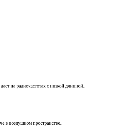
дает на радиочастотах с низкой длинной...
че в воздушном пространстве...