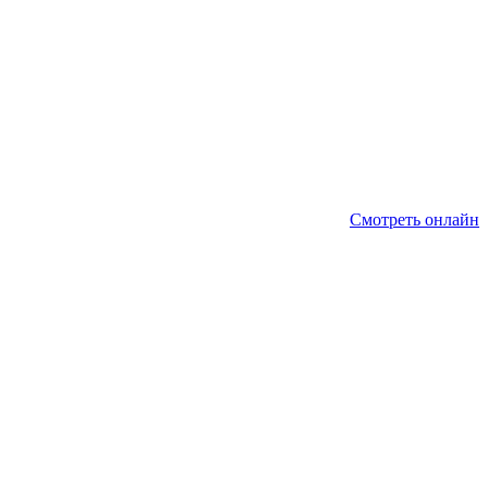
Смотреть онлайн