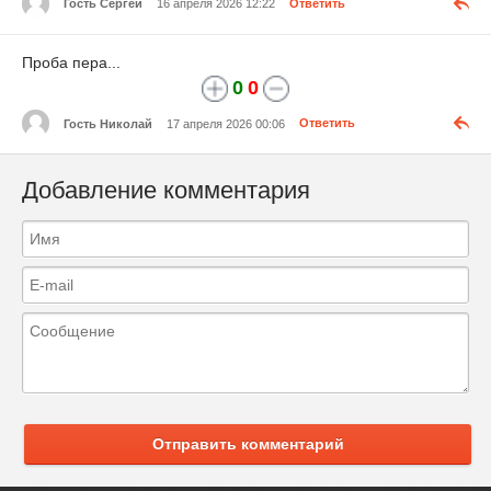
Гость Сергей
16 апреля 2026 12:22
Ответить
Проба пера...
0
0
Гость Николай
17 апреля 2026 00:06
Ответить
Добавление комментария
Отправить комментарий