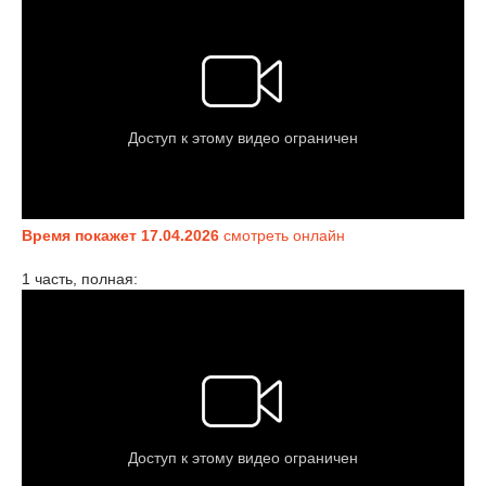
Время покажет 17.04.2026
смотреть онлайн
1 часть, полная: