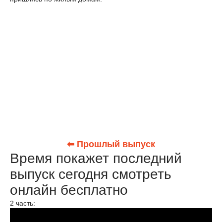
⬅ Прошлый выпуск
Время покажет последний
выпуск сегодня смотреть
онлайн бесплатно
2 часть: