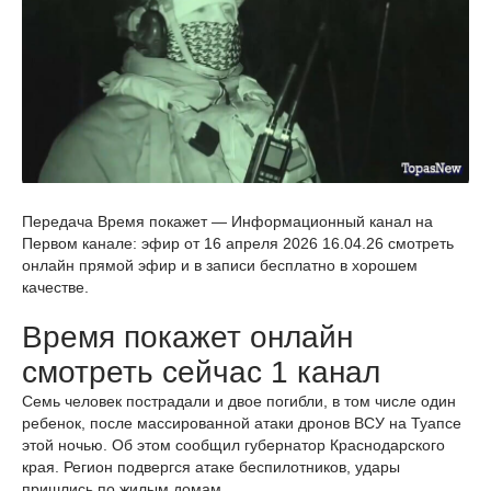
Передача Время покажет — Информационный канал на
Первом канале: эфир от 16 апреля 2026 16.04.26 смотреть
онлайн прямой эфир и в записи бесплатно в хорошем
качестве.
Время покажет онлайн
смотреть сейчас 1 канал
Семь человек пострадали и двое погибли, в том числе один
ребенок, после массированной атаки дронов ВСУ на Туапсе
этой ночью. Об этом сообщил губернатор Краснодарского
края. Регион подвергся атаке беспилотников, удары
пришлись по жилым домам.