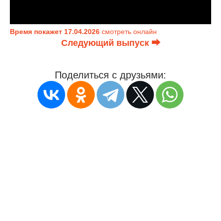
Время покажет 17.04.2026
смотреть онлайн
Следующий выпуск ⮕
Поделиться с друзьями: