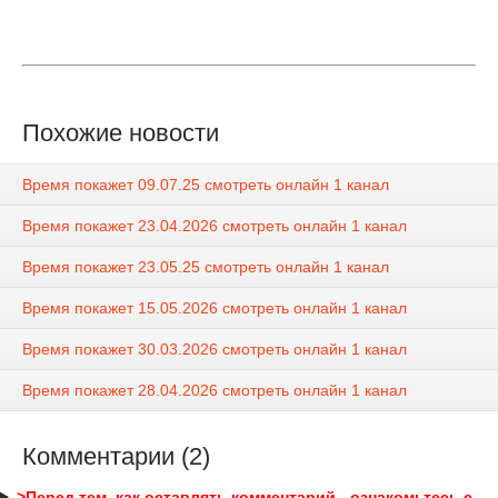
Похожие новости
Время покажет 09.07.25 смотреть онлайн 1 канал
Время покажет 23.04.2026 смотреть онлайн 1 канал
Время покажет 23.05.25 смотреть онлайн 1 канал
Время покажет 15.05.2026 смотреть онлайн 1 канал
Время покажет 30.03.2026 смотреть онлайн 1 канал
Время покажет 28.04.2026 смотреть онлайн 1 канал
Комментарии (2)
>Перед тем, как оставлять комментарий - ознакомьтесь с